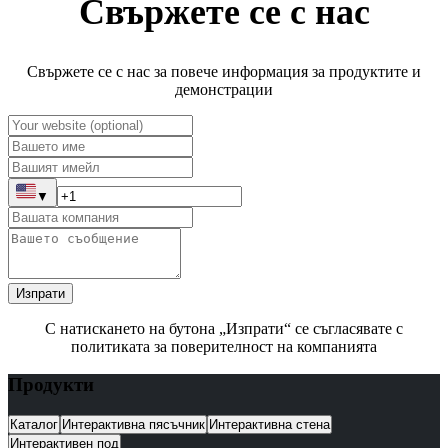
Свържете се с нас
Свържете се с нас за повече информация за продуктите и
демонстрации
▼
Изпрати
С натискането на бутона „Изпрати“ се съгласявате с
политиката за поверителност на компанията
Продукти
Каталог
Интерактивна пясъчник
Интерактивна стена
Интерактивен под