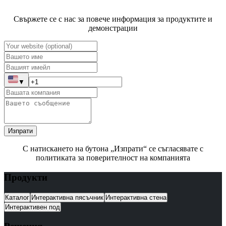
Свържете се с нас за повече информация за продуктите и
демонстрации
▼
Изпрати
С натискането на бутона „Изпрати“ се съгласявате с
политиката за поверителност на компанията
Продукти
Каталог
Интерактивна пясъчник
Интерактивна стена
Интерактивен под