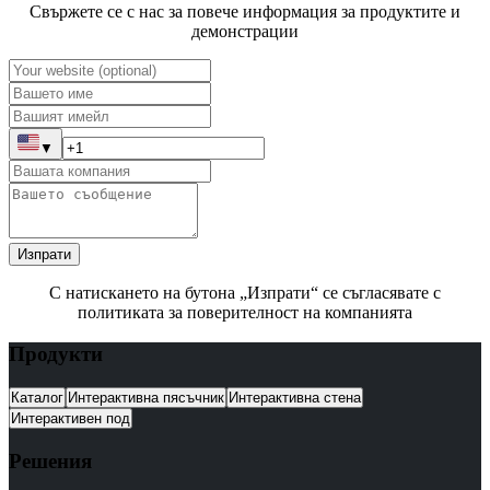
Свържете се с нас за повече информация за продуктите и
демонстрации
▼
Изпрати
С натискането на бутона „Изпрати“ се съгласявате с
политиката за поверителност на компанията
Продукти
Каталог
Интерактивна пясъчник
Интерактивна стена
Интерактивен под
Решения