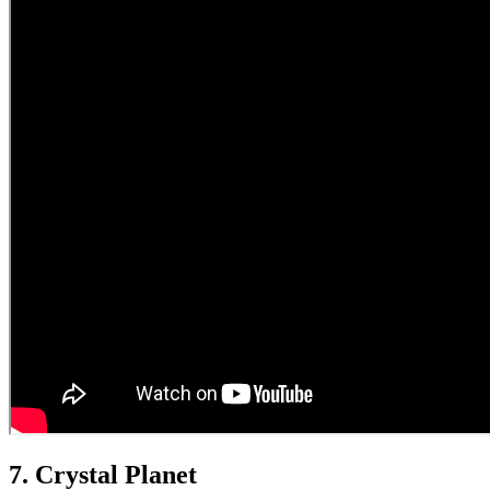
7. Crystal Planet