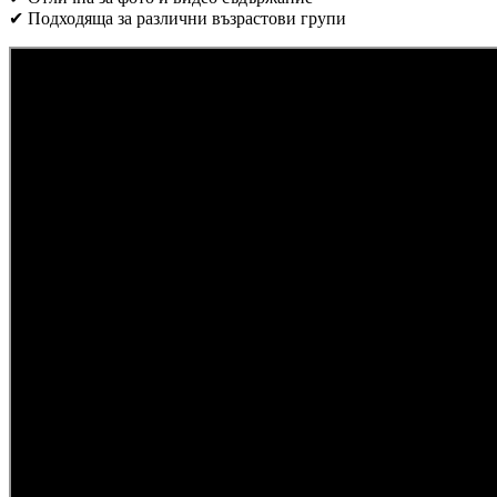
✔ Подходяща за различни възрастови групи