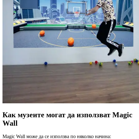
Как музеите могат да използват Magic
Wall
Magic Wall може да се използва по няколко начина: