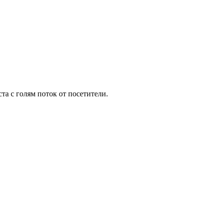
та с голям поток от посетители.