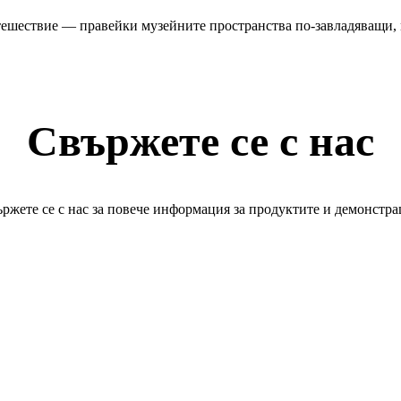
тешествие — правейки музейните пространства по-завладяващи,
Свържете се с нас
ржете се с нас за повече информация за продуктите и демонстр