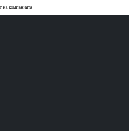
ст на компанията