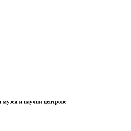
и музеи и научни центрове