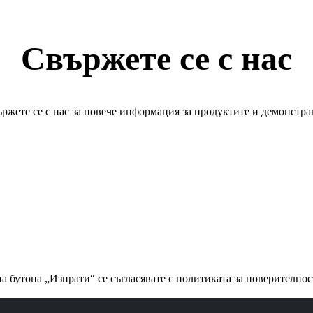
Свържете се с нас
ржете се с нас за повече информация за продуктите и демонстр
а бутона „Изпрати“ се съгласявате с политиката за поверително