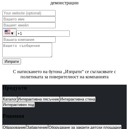
демонстрации
▼
Изпрати
С натискането на бутона „Изпрати“ се съгласявате с
политиката за поверителност на компанията
Продукти
Каталог
Интерактивна пясъчник
Интерактивна стена
Интерактивен под
Решения
Образование
Забавление
Оборудване за закрити детски площадки