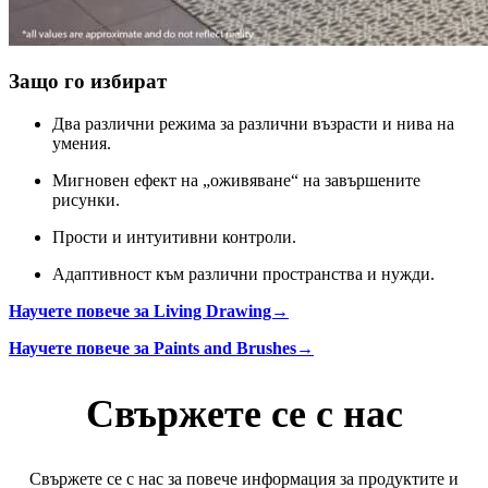
Защо го избират
Два различни режима за различни възрасти и нива на
умения.
Мигновен ефект на „оживяване“ на завършените
рисунки.
Прости и интуитивни контроли.
Адаптивност към различни пространства и нужди.
Научете повече за Living Drawing→
Научете повече за Paints and Brushes→
Свържете се с нас
Свържете се с нас за повече информация за продуктите и