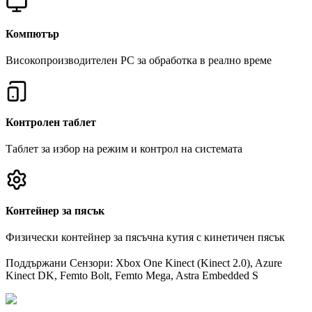
Компютър
Високопроизводителен PC за обработка в реално време
Контролен таблет
Таблет за избор на режим и контрол на системата
Контейнер за пясък
Физически контейнер за пясъчна кутия с кинетичен пясък
Поддържани Сензори: Xbox One Kinect (Kinect 2.0), Azure
Kinect DK, Femto Bolt, Femto Mega, Astra Embedded S