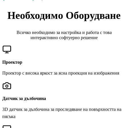
Необходимо Оборудване
Всичко необходимо за настройка и работа с това
интерактивно софтуерно решение
Проектор
Проектор с висока яркост за ясна проекция на изображения
Датчик за дълбочина
3D датчик за дълбочина за проследяване на повърхността на
пясъка