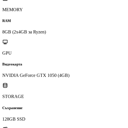
MEMORY
RAM
8GB (2x4GB за Ryzen)
GPU
Видеокарта
NVIDIA GeForce GTX 1050 (4GB)
STORAGE
Съхранение
128GB SSD