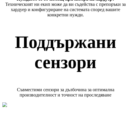
Техническият ни екип може да ви съдейства с препоръки за
хардуер и конфигуриране на системата според вашите
конкретни нужди.
Поддържани
сензори
Съвместими сензори за дълбочина за оптимална
производителност и точност на проследяване