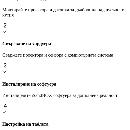
Монтирайте проектора и датчика за дълбочина над пясъчната
кутия
Свързване на хардуера
Свържете проектора и сензора с компютърната система
Инсталиране на софтуера
Инсталирайте iSandBOX софтуера за допълнена реалност
Настройка на таблета