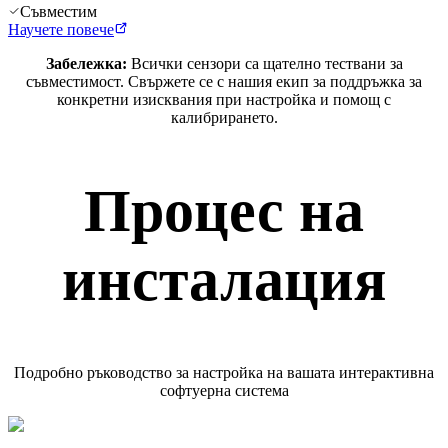
Съвместим
Научете повече
Забележка:
Всички сензори са щателно тествани за
съвместимост. Свържете се с нашия екип за поддръжка за
конкретни изисквания при настройка и помощ с
калибрирането.
Процес на
инсталация
Подробно ръководство за настройка на вашата интерактивна
софтуерна система