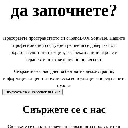
да започнете?
Преобразете пространството си с iSandBOX Software. Нашите
професионални софтуерни решения се доверяват от
образователни институции, развлекателни центрове и
терапевтични заведения по целия свят.
Свържете се с нас днес за безплатна демонстрация,
информация за цени и техническа консултация според вашите
нужди.
Свържете се с Търговския Екип
Свържете се с нас
Свържете се с нас за повече информация за продуктите и