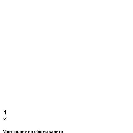
Монтиране на оборудването