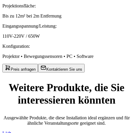
Projektionsfläche
:
Bis zu 12m² bei 2m Entfernung
Eingangsspannung/Leistung
:
110V-220V / 650W
Konfiguration
:
Projektor • Bewegungssensoren • PC • Software
Preis anfragen
Kontaktieren Sie uns
Weitere Produkte, die Sie
interessieren könnten
Ausgewählte Produkte, die diese Installation ideal ergänzen und für
ähnliche Veranstaltungsorte geeignet sind.