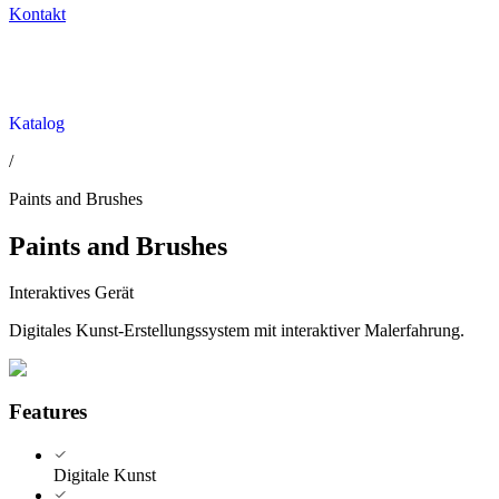
Kontakt
Katalog
/
Paints and Brushes
Paints and Brushes
Interaktives Gerät
Digitales Kunst-Erstellungssystem mit interaktiver Malerfahrung.
Features
Digitale Kunst