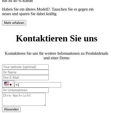
Bis zu 40 % Rabatt
Haben Sie ein älteres Modell?
.
Tauschen Sie es gegen ein
neues und sparen Sie dabei kräftig
Mehr erfahren
Kontaktieren Sie uns
Kontaktieren Sie uns für weitere Informationen zu Produktdetails
und einer Demo
▼
Absenden