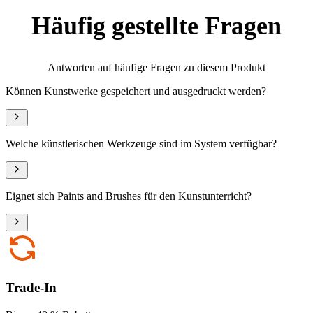
Häufig gestellte Fragen
Antworten auf häufige Fragen zu diesem Produkt
Können Kunstwerke gespeichert und ausgedruckt werden?
Welche künstlerischen Werkzeuge sind im System verfügbar?
Eignet sich Paints and Brushes für den Kunstunterricht?
Trade-In