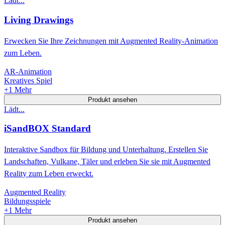
Lädt...
Living Drawings
Erwecken Sie Ihre Zeichnungen mit Augmented Reality-Animation
zum Leben.
AR-Animation
Kreatives Spiel
+
1
Mehr
Produkt ansehen
Lädt...
iSandBOX Standard
Interaktive Sandbox für Bildung und Unterhaltung. Erstellen Sie
Landschaften, Vulkane, Täler und erleben Sie sie mit Augmented
Reality zum Leben erweckt.
Augmented Reality
Bildungsspiele
+
1
Mehr
Produkt ansehen