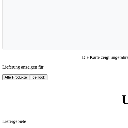
Die Karte zeigt ungefähre 
Lieferung anzeigen für:
Alle Produkte
IceHook
Liefergebiete