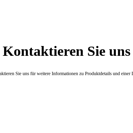
Kontaktieren Sie uns
ktieren Sie uns für weitere Informationen zu Produktdetails und eine