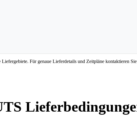
Liefergebiete. Für genaue Lieferdetails und Zeitpläne kontaktieren Sie b
UTS Lieferbedingunge