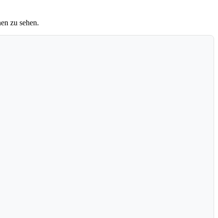
nen zu sehen.