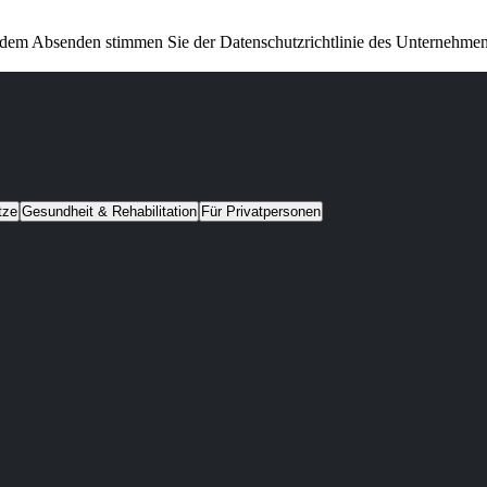
 dem Absenden stimmen Sie der Datenschutzrichtlinie des Unternehmen
tze
Gesundheit & Rehabilitation
Für Privatpersonen