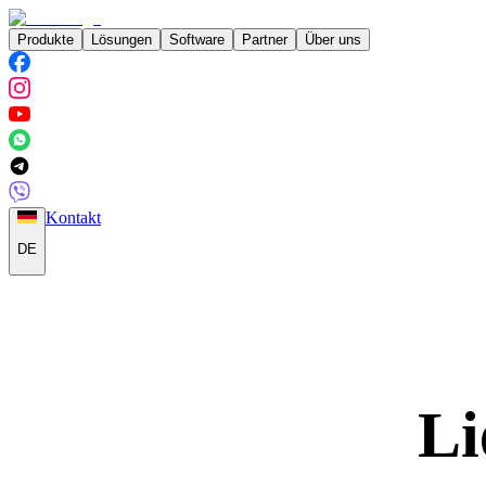
Produkte
Lösungen
Software
Partner
Über uns
Kontakt
DE
Li