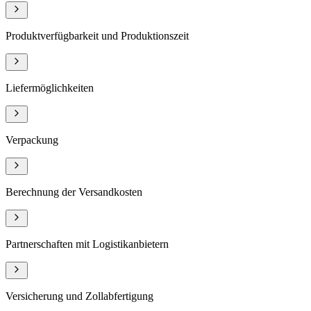
Produktverfügbarkeit und Produktionszeit
Liefermöglichkeiten
Verpackung
Berechnung der Versandkosten
Partnerschaften mit Logistikanbietern
Versicherung und Zollabfertigung