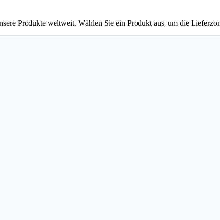
unsere Produkte weltweit. Wählen Sie ein Produkt aus, um die Lieferzo