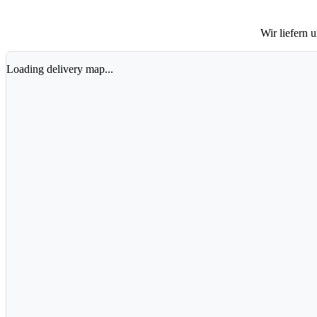
Wir liefern 
Loading delivery map...