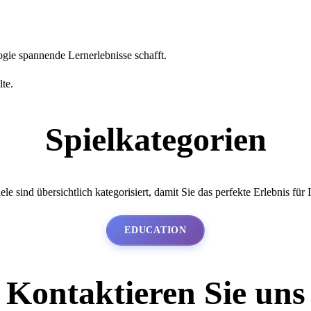
ogie spannende Lernerlebnisse schafft.
lte.
Spielkategorien
ele sind übersichtlich kategorisiert, damit Sie das perfekte Erlebnis für 
EDUCATION
Kontaktieren Sie uns