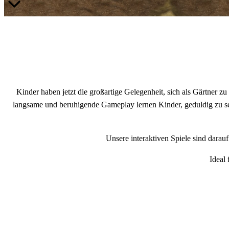
Kinder haben jetzt die großartige Gelegenheit, sich als Gärtner 
langsame und beruhigende Gameplay lernen Kinder, geduldig zu sei
Unsere interaktiven Spiele sind darau
Ideal