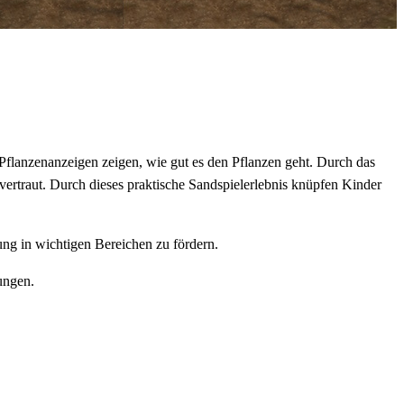
 Pflanzenanzeigen zeigen, wie gut es den Pflanzen geht. Durch das
ertraut. Durch dieses praktische Sandspielerlebnis knüpfen Kinder
ung in wichtigen Bereichen zu fördern.
ungen.