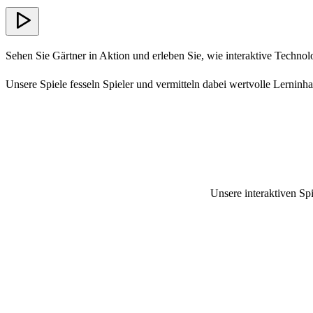
Sehen Sie Gärtner in Aktion und erleben Sie, wie interaktive Technol
Unsere Spiele fesseln Spieler und vermitteln dabei wertvolle Lerninha
Unsere interaktiven Spi