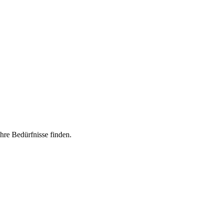
Ihre Bedürfnisse finden.