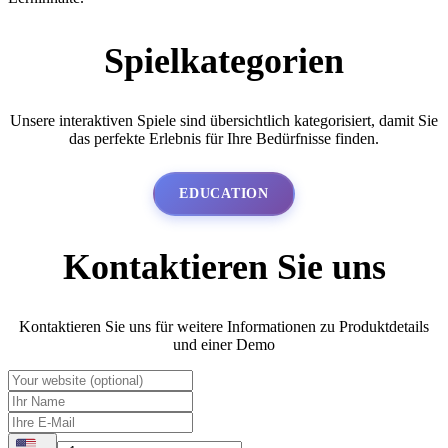
Spielkategorien
Unsere interaktiven Spiele sind übersichtlich kategorisiert, damit Sie
das perfekte Erlebnis für Ihre Bedürfnisse finden.
EDUCATION
Kontaktieren Sie uns
Kontaktieren Sie uns für weitere Informationen zu Produktdetails
und einer Demo