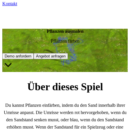
Kontakt
Pflanzen ausmalen
Pflanzen färben
Demo anfordern
Angebot anfragen
Über dieses Spiel
Du kannst Pflanzen einfärben, indem du den Sand innerhalb ihrer
Umrisse anpasst. Die Umrisse werden rot hervorgehoben, wenn du
den Sandstand senken musst, oder blau, wenn du den Sandstand
erhöhen musst. Wenn der Sandstand für ein Spielzeug oder eine