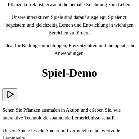
Pflanze korrekt ist, erwacht die bemalte Zeichnung zum Leben.
Unsere interaktiven Spiele sind darauf ausgelegt, Spieler zu
begeistern und gleichzeitig Lernen und Entwicklung in wichtigen
Bereichen zu fördern.
Ideal für Bildungseinrichtungen, Freizeitzentren und therapeutische
Anwendungen.
Spiel-Demo
Sehen Sie Pflanzen ausmalen in Aktion und erleben Sie, wie
interaktive Technologie spannende Lernerlebnisse schafft.
Unsere Spiele fesseln Spieler und vermitteln dabei wertvolle
Lerninhalte.