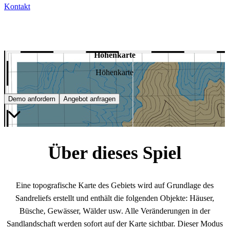
Kontakt
Höhenkarte
Höhenkarte
Demo anfordern
Angebot anfragen
Über dieses Spiel
Eine topografische Karte des Gebiets wird auf Grundlage des
Sandreliefs erstellt und enthält die folgenden Objekte: Häuser,
Büsche, Gewässer, Wälder usw. Alle Veränderungen in der
Sandlandschaft werden sofort auf der Karte sichtbar. Dieser Modus