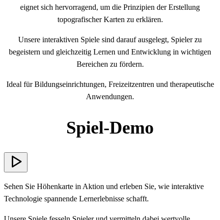
eignet sich hervorragend, um die Prinzipien der Erstellung
topografischer Karten zu erklären.
Unsere interaktiven Spiele sind darauf ausgelegt, Spieler zu
begeistern und gleichzeitig Lernen und Entwicklung in wichtigen
Bereichen zu fördern.
Ideal für Bildungseinrichtungen, Freizeitzentren und therapeutische
Anwendungen.
Spiel-Demo
Sehen Sie Höhenkarte in Aktion und erleben Sie, wie interaktive
Technologie spannende Lernerlebnisse schafft.
Unsere Spiele fesseln Spieler und vermitteln dabei wertvolle