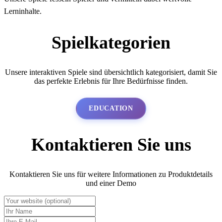
Lerninhalte.
Spielkategorien
Unsere interaktiven Spiele sind übersichtlich kategorisiert, damit Sie
das perfekte Erlebnis für Ihre Bedürfnisse finden.
EDUCATION
Kontaktieren Sie uns
Kontaktieren Sie uns für weitere Informationen zu Produktdetails
und einer Demo