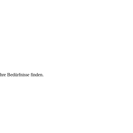
Ihre Bedürfnisse finden.