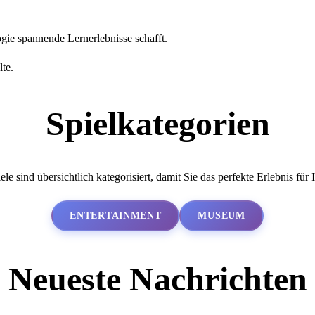
ogie spannende Lernerlebnisse schafft.
lte.
Spielkategorien
ele sind übersichtlich kategorisiert, damit Sie das perfekte Erlebnis für 
ENTERTAINMENT
MUSEUM
Neueste Nachrichten