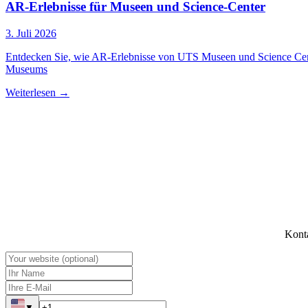
AR-Erlebnisse für Museen und Science-Center
3. Juli 2026
Entdecken Sie, wie AR-Erlebnisse von UTS Museen und Science Cente
Museums
Weiterlesen
→
Konta
▼