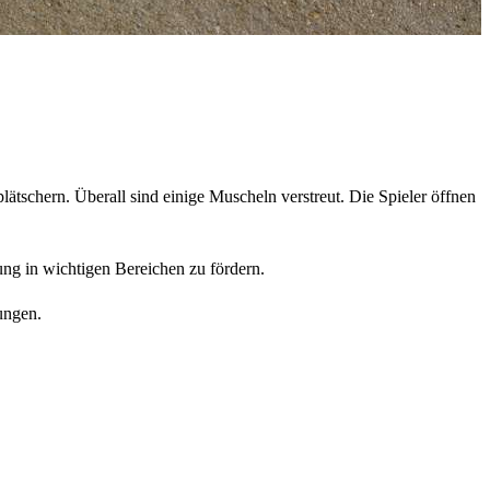
lätschern. Überall sind einige Muscheln verstreut. Die Spieler öffnen
ung in wichtigen Bereichen zu fördern.
ungen.