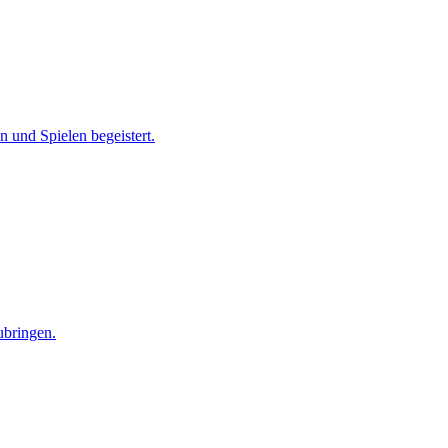
 und Spielen begeistert.
ubringen.