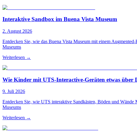
Interaktive Sandbox im Buena Vista Museum
2. August 2026
Entdecken Sie, wie das Buena Vista Museum mit einem Augmented-Rea
Museums
Weiterlesen
→
Wie Kinder mit UTS-Interactive-Geräten etwas über D
9. Juli 2026
Entdecken Sie, wie UTS interaktive Sandkästen, Böden und Wände M
Museums
Weiterlesen
→