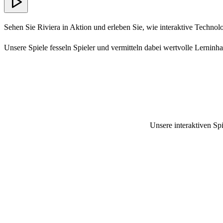
Sehen Sie Riviera in Aktion und erleben Sie, wie interaktive Technol
Unsere Spiele fesseln Spieler und vermitteln dabei wertvolle Lerninha
Unsere interaktiven Spi