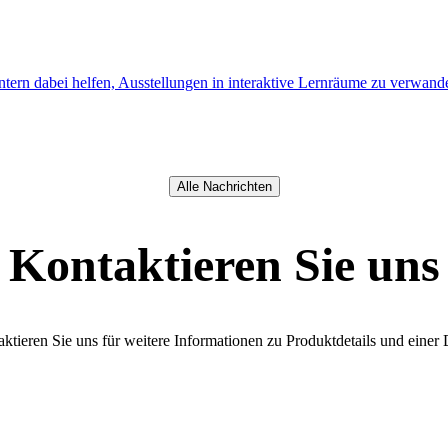
rn dabei helfen, Ausstellungen in interaktive Lernräume zu verwand
Alle Nachrichten
Kontaktieren Sie uns
ktieren Sie uns für weitere Informationen zu Produktdetails und eine