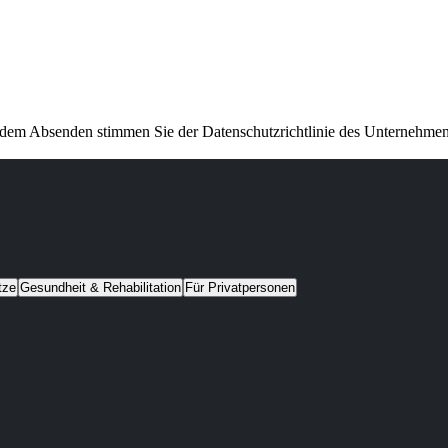
 dem Absenden stimmen Sie der Datenschutzrichtlinie des Unternehmen
tze
Gesundheit & Rehabilitation
Für Privatpersonen