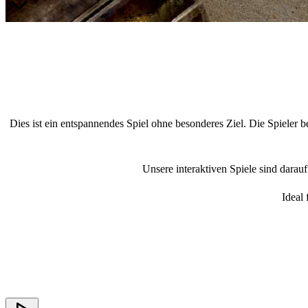
Dies ist ein entspannendes Spiel ohne besonderes Ziel. Die Spieler b
Unsere interaktiven Spiele sind darau
Ideal