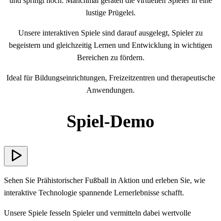
und springt hoch. Manchmal geraten die virtuellen Spieler in eine
lustige Prügelei.
Unsere interaktiven Spiele sind darauf ausgelegt, Spieler zu
begeistern und gleichzeitig Lernen und Entwicklung in wichtigen
Bereichen zu fördern.
Ideal für Bildungseinrichtungen, Freizeitzentren und therapeutische
Anwendungen.
Spiel-Demo
Sehen Sie Prähistorischer Fußball in Aktion und erleben Sie, wie
interaktive Technologie spannende Lernerlebnisse schafft.
Unsere Spiele fesseln Spieler und vermitteln dabei wertvolle