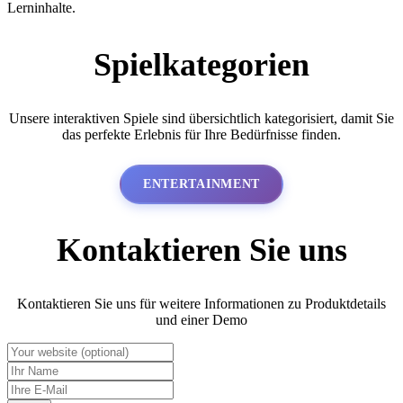
Lerninhalte.
Spielkategorien
Unsere interaktiven Spiele sind übersichtlich kategorisiert, damit Sie
das perfekte Erlebnis für Ihre Bedürfnisse finden.
ENTERTAINMENT
Kontaktieren Sie uns
Kontaktieren Sie uns für weitere Informationen zu Produktdetails
und einer Demo