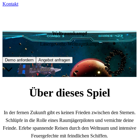
Kontakt
Weltraumkampf
Lasergewehr. Weltraumkampf
Demo anfordern
Angebot anfragen
Über dieses Spiel
In der fernen Zukunft gibt es keinen Frieden zwischen den Sternen.
Schlüpfe in die Rolle eines Raumjägerpiloten und vernichte deine
Feinde. Erlebe spannende Reisen durch den Weltraum und intensive
Feuergefechte mit feindlichen Schiffen.