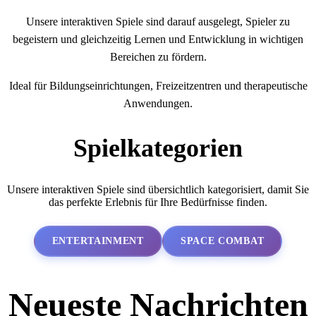
Unsere interaktiven Spiele sind darauf ausgelegt, Spieler zu
begeistern und gleichzeitig Lernen und Entwicklung in wichtigen
Bereichen zu fördern.
Ideal für Bildungseinrichtungen, Freizeitzentren und therapeutische
Anwendungen.
Spielkategorien
Unsere interaktiven Spiele sind übersichtlich kategorisiert, damit Sie
das perfekte Erlebnis für Ihre Bedürfnisse finden.
ENTERTAINMENT
SPACE COMBAT
Neueste Nachrichten