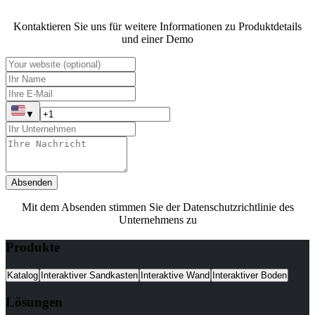
Kontaktieren Sie uns für weitere Informationen zu Produktdetails
und einer Demo
▼
Absenden
Mit dem Absenden stimmen Sie der Datenschutzrichtlinie des
Unternehmens zu
Produkte
Katalog
Interaktiver Sandkasten
Interaktive Wand
Interaktiver Boden
Lösungen