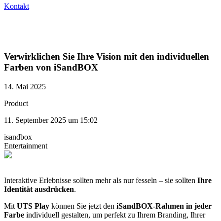
Kontakt
Verwirklichen Sie Ihre Vision mit den individuellen
Farben von iSandBOX
14. Mai 2025
Product
11. September 2025 um 15:02
isandbox
Entertainment
Interaktive Erlebnisse sollten mehr als nur fesseln – sie sollten
Ihre
Identität ausdrücken
.
Mit
UTS Play
können Sie jetzt den
iSandBOX-Rahmen in jeder
Farbe
individuell gestalten, um perfekt zu Ihrem Branding, Ihrer