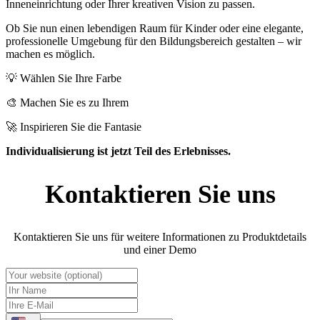
Inneneinrichtung oder Ihrer kreativen Vision zu passen.
Ob Sie nun einen lebendigen Raum für Kinder oder eine elegante,
professionelle Umgebung für den Bildungsbereich gestalten – wir
machen es möglich.
💡 Wählen Sie Ihre Farbe
🎨 Machen Sie es zu Ihrem
🚀 Inspirieren Sie die Fantasie
Individualisierung ist jetzt Teil des Erlebnisses.
Kontaktieren Sie uns
Kontaktieren Sie uns für weitere Informationen zu Produktdetails
und einer Demo