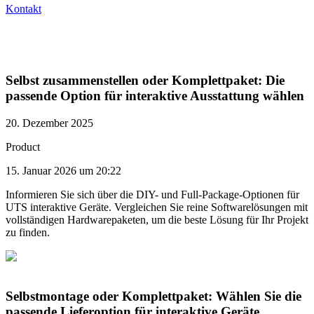
Kontakt
Selbst zusammenstellen oder Komplettpaket: Die
passende Option für interaktive Ausstattung wählen
20. Dezember 2025
Product
15. Januar 2026 um 20:22
Informieren Sie sich über die DIY- und Full-Package-Optionen für
UTS interaktive Geräte. Vergleichen Sie reine Softwarelösungen mit
vollständigen Hardwarepaketen, um die beste Lösung für Ihr Projekt
zu finden.
Selbstmontage oder Komplettpaket: Wählen Sie die
passende Lieferoption für interaktive Geräte