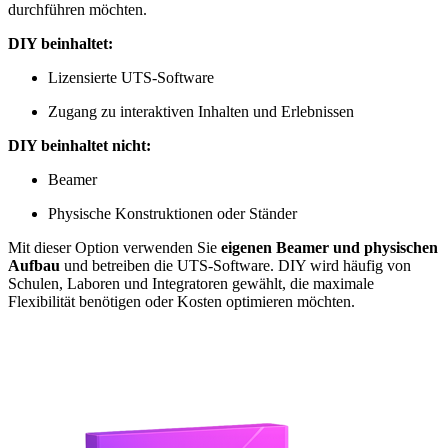
durchführen möchten.
DIY beinhaltet:
Lizensierte UTS-Software
Zugang zu interaktiven Inhalten und Erlebnissen
DIY beinhaltet nicht:
Beamer
Physische Konstruktionen oder Ständer
Mit dieser Option verwenden Sie
eigenen Beamer und physischen
Aufbau
und betreiben die UTS-Software. DIY wird häufig von
Schulen, Laboren und Integratoren gewählt, die maximale
Flexibilität benötigen oder Kosten optimieren möchten.