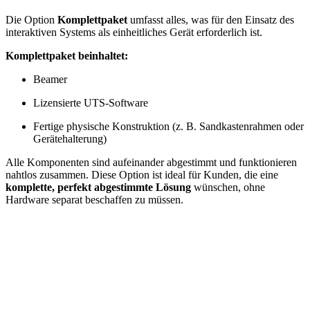
Die Option
Komplettpaket
umfasst alles, was für den Einsatz des
interaktiven Systems als einheitliches Gerät erforderlich ist.
Komplettpaket beinhaltet:
Beamer
Lizensierte UTS-Software
Fertige physische Konstruktion (z. B. Sandkastenrahmen oder
Gerätehalterung)
Alle Komponenten sind aufeinander abgestimmt und funktionieren
nahtlos zusammen. Diese Option ist ideal für Kunden, die eine
komplette, perfekt abgestimmte Lösung
wünschen, ohne
Hardware separat beschaffen zu müssen.