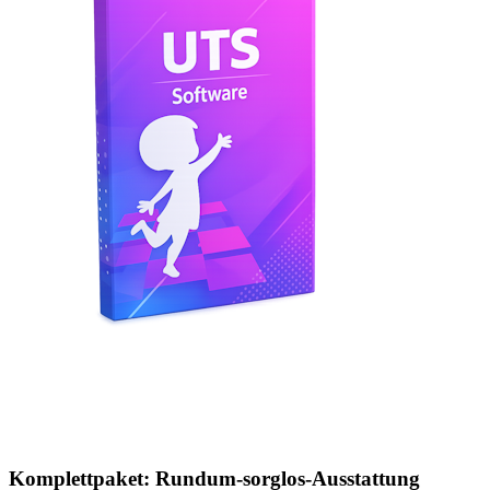
Komplettpaket: Rundum-sorglos-Ausstattung