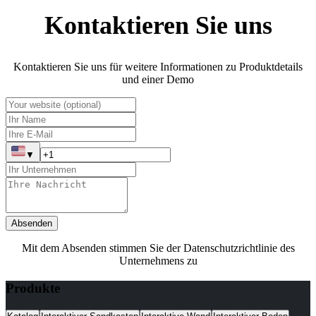
Kontaktieren Sie uns
Kontaktieren Sie uns für weitere Informationen zu Produktdetails
und einer Demo
▼
Absenden
Mit dem Absenden stimmen Sie der Datenschutzrichtlinie des
Unternehmens zu
Produkte