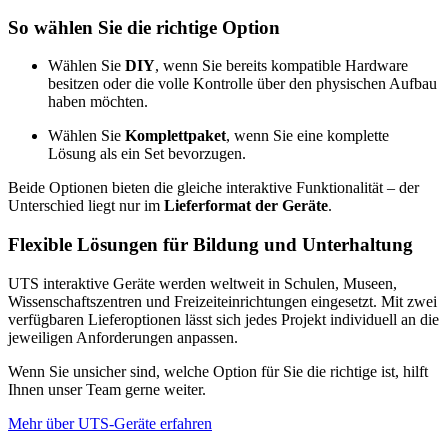
So wählen Sie die richtige Option
Wählen Sie
DIY
, wenn Sie bereits kompatible Hardware
besitzen oder die volle Kontrolle über den physischen Aufbau
haben möchten.
Wählen Sie
Komplettpaket
, wenn Sie eine komplette
Lösung als ein Set bevorzugen.
Beide Optionen bieten die gleiche interaktive Funktionalität – der
Unterschied liegt nur im
Lieferformat der Geräte
.
Flexible Lösungen für Bildung und Unterhaltung
UTS interaktive Geräte werden weltweit in Schulen, Museen,
Wissenschaftszentren und Freizeiteinrichtungen eingesetzt. Mit zwei
verfügbaren Lieferoptionen lässt sich jedes Projekt individuell an die
jeweiligen Anforderungen anpassen.
Wenn Sie unsicher sind, welche Option für Sie die richtige ist, hilft
Ihnen unser Team gerne weiter.
Mehr über UTS-Geräte erfahren