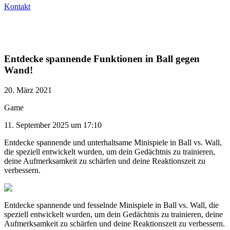
Kontakt
Entdecke spannende Funktionen in Ball gegen
Wand!
20. März 2021
Game
11. September 2025 um 17:10
Entdecke spannende und unterhaltsame Minispiele in Ball vs. Wall,
die speziell entwickelt wurden, um dein Gedächtnis zu trainieren,
deine Aufmerksamkeit zu schärfen und deine Reaktionszeit zu
verbessern.
Entdecke spannende und fesselnde Minispiele in Ball vs. Wall, die
speziell entwickelt wurden, um dein Gedächtnis zu trainieren, deine
Aufmerksamkeit zu schärfen und deine Reaktionszeit zu verbessern.