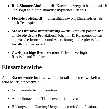
Rail-Shooter-Modus
— die Kamera bewegt sich automatisch
und sorgt so für ein attraktionstypisches Erlebnis
Flexible Spielmodi
— unterstützt sowohl Einzelspieler- als
auch Teamspiele
Mask Overlay-Unterstützung
— die Grafiken passen sich
an die physische Projektionsfläche mit 11 Rahmenoptionen
an, was die Immersion und Ausrichtung an die physische
Installation verbessert
Zweisprachige Benutzeroberfläche
— verfügbar in
Russisch und Englisch
Einsatzbereiche
Astro Blaster wurde für Laserwaffen-Installationen entwickelt und
wird häufig eingesetzt in:
Familienunterhaltungszentren
Ausstellungen und Themenveranstaltungen
Bildungs- und Gaming-Umgebungen mit Gamification-