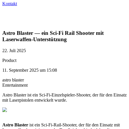
Kontakt
Astro Blaster — ein Sci-Fi Rail Shooter mit
Laserwaffen-Unterstützung
22. Juli 2025
Product
11. September 2025 um 15:08
astro blaster
Entertainment
Astro Blaster ist ein Sci-Fi-Einzelspieler-Shooter, der für den Einsatz
mit Laserpistolen entwickelt wurde.
Astro Blaster
ist ein Sci-Fi-Rail-Shooter, der für den Einsatz mit