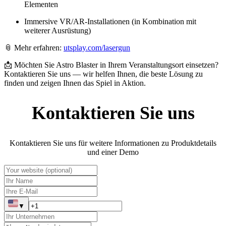
Elementen
Immersive VR/AR-Installationen (in Kombination mit
weiterer Ausrüstung)
📎 Mehr erfahren:
utsplay.com/lasergun
📩 Möchten Sie Astro Blaster in Ihrem Veranstaltungsort einsetzen?
Kontaktieren Sie uns — wir helfen Ihnen, die beste Lösung zu
finden und zeigen Ihnen das Spiel in Aktion.
Kontaktieren Sie uns
Kontaktieren Sie uns für weitere Informationen zu Produktdetails
und einer Demo
▼