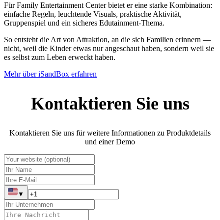
Für Family Entertainment Center bietet er eine starke Kombination:
einfache Regeln, leuchtende Visuals, praktische Aktivität,
Gruppenspiel und ein sicheres Edutainment-Thema.
So entsteht die Art von Attraktion, an die sich Familien erinnern —
nicht, weil die Kinder etwas nur angeschaut haben, sondern weil sie
es selbst zum Leben erweckt haben.
Mehr über iSandBox erfahren
Kontaktieren Sie uns
Kontaktieren Sie uns für weitere Informationen zu Produktdetails
und einer Demo
▼