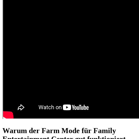
Warum der Farm Mode für Family
Entertainment Center gut funktioniert