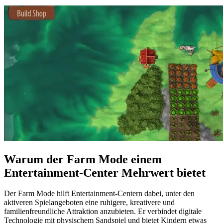
Warum der Farm Mode einem
Entertainment-Center Mehrwert bietet
Der Farm Mode hilft Entertainment-Centern dabei, unter den
aktiveren Spielangeboten eine ruhigere, kreativere und
familienfreundliche Attraktion anzubieten. Er verbindet digitale
Technologie mit physischem Sandspiel und bietet Kindern etwas