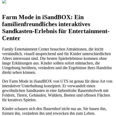
Farm Mode in iSandBOX: Ein
familienfreundliches interaktives
Sandkasten-Erlebnis für Entertainment-
Center
Family Entertainment Center brauchen Attraktionen, die leicht
verständlich, visuell ansprechend und für Kinder unterschiedlichen
Alters interessant sind. Die besten Spielerlebnisse kommen ohne
lange Erklärungen aus. Kinder sollten sofort mitmachen, die
Umgebung berühren, verändern und die Ergebnisse ihres Handelns
direkt sehen können.
Der Farm Mode in iSandBOX von UTS ist genau für diese Art von
interaktiver Unterhaltung konzipiert. Er verwandelt einen
gewöhnlichen Sandkasten in eine farbenfrohe Bauernhofwelt mit
Feldern, Tieren, Gebäuden, Wäldern, Beeten und offenen Flächen
für kreatives Spielen.
Kinder schauen sich den Bauernhof nicht nur an. Sie bauen ihn,
formen ihn, verändern ihn und erwecken ihn zum Leben.