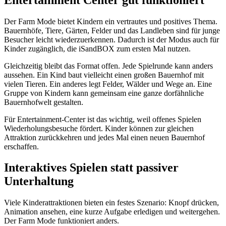
Der Farm Mode bietet Kindern ein vertrautes und positives Thema.
Bauernhöfe, Tiere, Gärten, Felder und das Landleben sind für junge
Besucher leicht wiederzuerkennen. Dadurch ist der Modus auch für
Kinder zugänglich, die iSandBOX zum ersten Mal nutzen.
Gleichzeitig bleibt das Format offen. Jede Spielrunde kann anders
aussehen. Ein Kind baut vielleicht einen großen Bauernhof mit
vielen Tieren. Ein anderes legt Felder, Wälder und Wege an. Eine
Gruppe von Kindern kann gemeinsam eine ganze dorfähnliche
Bauernhofwelt gestalten.
Für Entertainment-Center ist das wichtig, weil offenes Spielen
Wiederholungsbesuche fördert. Kinder können zur gleichen
Attraktion zurückkehren und jedes Mal einen neuen Bauernhof
erschaffen.
Interaktives Spielen statt passiver
Unterhaltung
Viele Kinderattraktionen bieten ein festes Szenario: Knopf drücken,
Animation ansehen, eine kurze Aufgabe erledigen und weitergehen.
Der Farm Mode funktioniert anders.