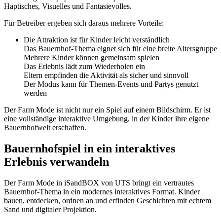
Haptisches, Visuelles und Fantasievolles.
Für Betreiber ergeben sich daraus mehrere Vorteile:
Die Attraktion ist für Kinder leicht verständlich
Das Bauernhof-Thema eignet sich für eine breite Altersgruppe
Mehrere Kinder können gemeinsam spielen
Das Erlebnis lädt zum Wiederholen ein
Eltern empfinden die Aktivität als sicher und sinnvoll
Der Modus kann für Themen-Events und Partys genutzt
werden
Der Farm Mode ist nicht nur ein Spiel auf einem Bildschirm. Er ist
eine vollständige interaktive Umgebung, in der Kinder ihre eigene
Bauernhofwelt erschaffen.
Bauernhofspiel in ein interaktives
Erlebnis verwandeln
Der Farm Mode in iSandBOX von UTS bringt ein vertrautes
Bauernhof-Thema in ein modernes interaktives Format. Kinder
bauen, entdecken, ordnen an und erfinden Geschichten mit echtem
Sand und digitaler Projektion.