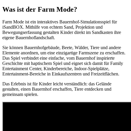
Was ist der Farm Mode?
Farm Mode ist ein interaktives Bauernhof-Simulationsspiel für
iSandBOX. Mithilfe von echtem Sand, Projektion und
Bewegungserfassung gestalten Kinder direkt im Sandkasten ihre
eigene Bauernhoflandschaft.
Sie können Bauernhofgebäude, Beete, Wälder, Tiere und andere
Elemente anordnen, um eine einzigartige Farmszene zu erschaffen.
Das Spiel verbindet eine einfache, vom Bauernhof inspirierte
Geschichte mit haptischem Spiel und eignet sich damit für Family
Entertainment Center, Kinderbereiche, Indoor-Spielplätze,
Entertainment-Bereiche in Einkaufszentren und Freizeitflächen.
Das Erlebnis ist für Kinder leicht verständlich: das Gelände
gestalten, einen Bauernhof erschaffen, Tiere entdecken und
gemeinsam spielen.