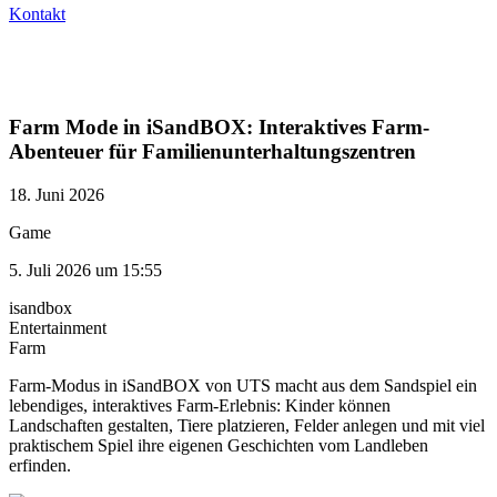
Kontakt
Farm Mode in iSandBOX: Interaktives Farm-
Abenteuer für Familienunterhaltungszentren
18. Juni 2026
Game
5. Juli 2026 um 15:55
isandbox
Entertainment
Farm
Farm-Modus in iSandBOX von UTS macht aus dem Sandspiel ein
lebendiges, interaktives Farm-Erlebnis: Kinder können
Landschaften gestalten, Tiere platzieren, Felder anlegen und mit viel
praktischem Spiel ihre eigenen Geschichten vom Landleben
erfinden.