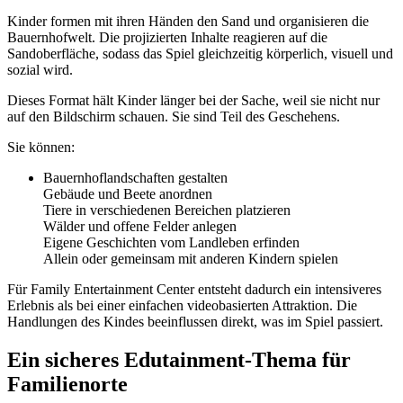
Kinder formen mit ihren Händen den Sand und organisieren die
Bauernhofwelt. Die projizierten Inhalte reagieren auf die
Sandoberfläche, sodass das Spiel gleichzeitig körperlich, visuell und
sozial wird.
Dieses Format hält Kinder länger bei der Sache, weil sie nicht nur
auf den Bildschirm schauen. Sie sind Teil des Geschehens.
Sie können:
Bauernhoflandschaften gestalten
Gebäude und Beete anordnen
Tiere in verschiedenen Bereichen platzieren
Wälder und offene Felder anlegen
Eigene Geschichten vom Landleben erfinden
Allein oder gemeinsam mit anderen Kindern spielen
Für Family Entertainment Center entsteht dadurch ein intensiveres
Erlebnis als bei einer einfachen videobasierten Attraktion. Die
Handlungen des Kindes beeinflussen direkt, was im Spiel passiert.
Ein sicheres Edutainment-Thema für
Familienorte