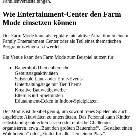
Familienveranstaltungen.
Wie Entertainment-Center den Farm
Mode einsetzen können
Der Farm Mode kann als reguläre interaktive Attraktion in einem
Family Entertainment Center oder als Teil eines thematischen
Programms eingesetzt werden.
Ein Venue kann den Farm Mode zum Beispiel nutzen für:
Bauernhof-Themenbereiche
Geburtstagsaktivitäten
Saisonale Land- oder Ernte-Events
Unterhaltungstage mit Tier-Thema
Kreative Bauwettbewerbe
Eltern-Kind-Spielrunden
Edutainment-Ecken in Indoor-Spielplätzen
Der Modus ist flexibel genug, um sowohl freies Spielen als auch
angeleitete Aktivitäten zu unterstützen. Das Personal kann Kinder
selbstständig entdecken lassen oder einfache Challenges
organisieren, etwa „Baut den größten Bauernhof“, „Gestaltet einen
Waldbereich“ oder „Findet für alle Tiere einen Platz“.