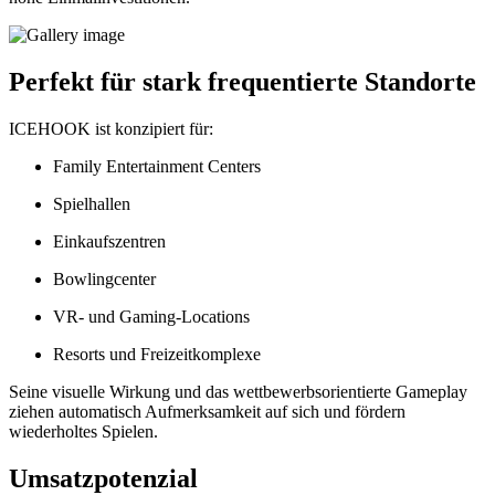
Perfekt für stark frequentierte Standorte
ICEHOOK ist konzipiert für:
Family Entertainment Centers
Spielhallen
Einkaufszentren
Bowlingcenter
VR- und Gaming-Locations
Resorts und Freizeitkomplexe
Seine visuelle Wirkung und das wettbewerbsorientierte Gameplay
ziehen automatisch Aufmerksamkeit auf sich und fördern
wiederholtes Spielen.
Umsatzpotenzial