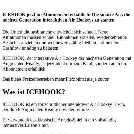
ICEHOOK jetzt im Abonnement erhältlich: Die smarte Art, die
nächste Generation interaktiven Air Hockeys zu starten
Die Unterhaltungsbranche entwickelt sich schnell. Neue
Attraktionen müssen schnell Einnahmen erzielen, wiederkehrende
Besucher anziehen und wettbewerbsfähig bleiben – ohne den
Cashflow unnötig zu belasten.
ICEHOOK, der interaktive Air Hockey der nächsten Generation mit
Augmented Reality, ist jetzt nicht nur zum Kauf, sondern auch im
Abonnement erhältlich.
Das bietet Freizeitbetrieben mehr Flexibilität als je zuvor.
Was ist ICEHOOK?
ICEHOOK ist ein fortschrittlicher interaktiver Air Hockey-Tisch,
der durch Augmented Reality erweitert wurde.
Er verwandelt das klassische Arcade-Spiel in ein vollständig
immersives Erlebnis mit: