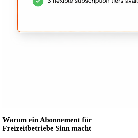
Warum ein Abonnement für
Freizeitbetriebe Sinn macht