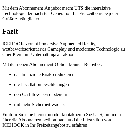
Mit dem Abonnement-Angebot macht UTS die interaktive
Technologie der nächsten Generation für Freizeitbetriebe jeder
Größe zugänglicher.
Fazit
ICEHOOK vereint immersive Augmented Reality,
wettbewerbsorientiertes Gameplay und modernste Technologie zu
einer Premium-Unterhaltungsattraktion.
Mit der neuen Abonnement-Option können Betreiber:
das finanzielle Risiko reduzieren
die Installation beschleunigen
den Cashflow besser steuern
mit mehr Sicherheit wachsen
Fordern Sie eine Demo an oder kontaktieren Sie UTS, um mehr
über die Abonnementbedingungen und die Integration von
ICEHOOK in Ihr Freizeitangebot zu erfahren.