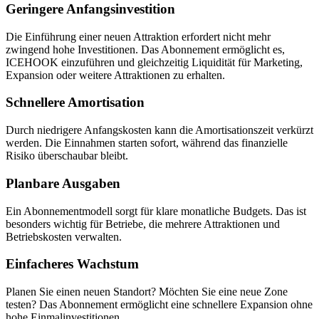
Geringere Anfangsinvestition
Die Einführung einer neuen Attraktion erfordert nicht mehr
zwingend hohe Investitionen. Das Abonnement ermöglicht es,
ICEHOOK einzuführen und gleichzeitig Liquidität für Marketing,
Expansion oder weitere Attraktionen zu erhalten.
Schnellere Amortisation
Durch niedrigere Anfangskosten kann die Amortisationszeit verkürzt
werden. Die Einnahmen starten sofort, während das finanzielle
Risiko überschaubar bleibt.
Planbare Ausgaben
Ein Abonnementmodell sorgt für klare monatliche Budgets. Das ist
besonders wichtig für Betriebe, die mehrere Attraktionen und
Betriebskosten verwalten.
Einfacheres Wachstum
Planen Sie einen neuen Standort? Möchten Sie eine neue Zone
testen? Das Abonnement ermöglicht eine schnellere Expansion ohne
hohe Einmalinvestitionen.