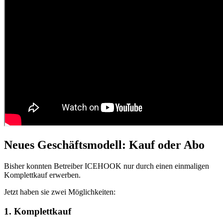
Neues Geschäftsmodell: Kauf oder Abo
Bisher konnten Betreiber ICEHOOK nur durch einen einmaligen
Komplettkauf erwerben.
Jetzt haben sie zwei Möglichkeiten:
1. Komplettkauf