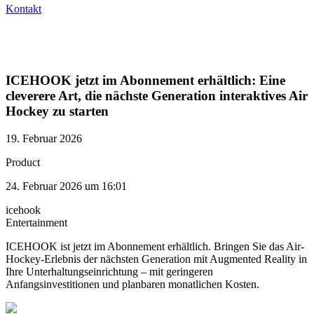
Kontakt
ICEHOOK jetzt im Abonnement erhältlich: Eine
cleverere Art, die nächste Generation interaktives Air
Hockey zu starten
19. Februar 2026
Product
24. Februar 2026 um 16:01
icehook
Entertainment
ICEHOOK ist jetzt im Abonnement erhältlich. Bringen Sie das Air-
Hockey-Erlebnis der nächsten Generation mit Augmented Reality in
Ihre Unterhaltungseinrichtung – mit geringeren
Anfangsinvestitionen und planbaren monatlichen Kosten.