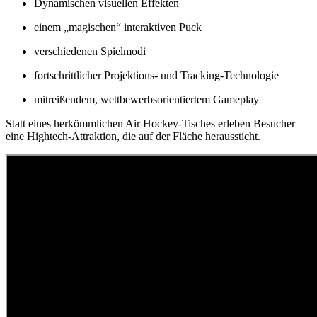
Dynamischen visuellen Effekten
einem „magischen“ interaktiven Puck
verschiedenen Spielmodi
fortschrittlicher Projektions- und Tracking-Technologie
mitreißendem, wettbewerbsorientiertem Gameplay
Statt eines herkömmlichen Air Hockey-Tisches erleben Besucher
eine Hightech-Attraktion, die auf der Fläche heraussticht.