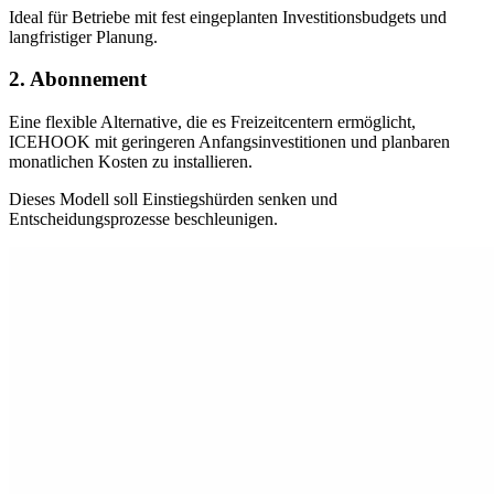
Ideal für Betriebe mit fest eingeplanten Investitionsbudgets und
langfristiger Planung.
2. Abonnement
Eine flexible Alternative, die es Freizeitcentern ermöglicht,
ICEHOOK mit geringeren Anfangsinvestitionen und planbaren
monatlichen Kosten zu installieren.
Dieses Modell soll Einstiegshürden senken und
Entscheidungsprozesse beschleunigen.