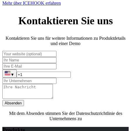
Mehr über ICEHOOK erfahren
Kontaktieren Sie uns
Kontaktieren Sie uns für weitere Informationen zu Produktdetails
und einer Demo
▼
Absenden
Mit dem Absenden stimmen Sie der Datenschutzrichtlinie des
Unternehmens zu
Produkte