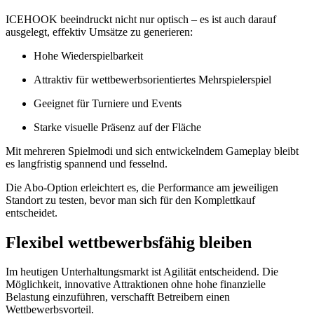
ICEHOOK beeindruckt nicht nur optisch – es ist auch darauf
ausgelegt, effektiv Umsätze zu generieren:
Hohe Wiederspielbarkeit
Attraktiv für wettbewerbsorientiertes Mehrspielerspiel
Geeignet für Turniere und Events
Starke visuelle Präsenz auf der Fläche
Mit mehreren Spielmodi und sich entwickelndem Gameplay bleibt
es langfristig spannend und fesselnd.
Die Abo-Option erleichtert es, die Performance am jeweiligen
Standort zu testen, bevor man sich für den Komplettkauf
entscheidet.
Flexibel wettbewerbsfähig bleiben
Im heutigen Unterhaltungsmarkt ist Agilität entscheidend. Die
Möglichkeit, innovative Attraktionen ohne hohe finanzielle
Belastung einzuführen, verschafft Betreibern einen
Wettbewerbsvorteil.