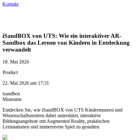
Kontakt
iSandBOX von UTS: Wie ein interaktiver AR-
Sandbox das Lernen von Kindern in Entdeckung
verwandelt
18. Mai 2026
Product
22. Mai 2026 um 17:31
isandbox
Museums
Entdecken Sie, wie iSandBOX von UTS Kindermuseen und
Wissenschaftszentren dabei unterstützt, interaktive
Bildungsangebote mit Augmented Reality, praktischen
Lernstationen und immersivem Spiel zu gestalten.