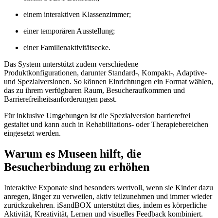
einem interaktiven Klassenzimmer;
einer temporären Ausstellung;
einer Familienaktivitätsecke.
Das System unterstützt zudem verschiedene
Produktkonfigurationen, darunter Standard-, Kompakt-, Adaptive-
und Spezialversionen. So können Einrichtungen ein Format wählen,
das zu ihrem verfügbaren Raum, Besucheraufkommen und
Barrierefreiheitsanforderungen passt.
Für inklusive Umgebungen ist die Spezialversion barrierefrei
gestaltet und kann auch in Rehabilitations- oder Therapiebereichen
eingesetzt werden.
Warum es Museen hilft, die
Besucherbindung zu erhöhen
Interaktive Exponate sind besonders wertvoll, wenn sie Kinder dazu
anregen, länger zu verweilen, aktiv teilzunehmen und immer wieder
zurückzukehren. iSandBOX unterstützt dies, indem es körperliche
Aktivität, Kreativität, Lernen und visuelles Feedback kombiniert.