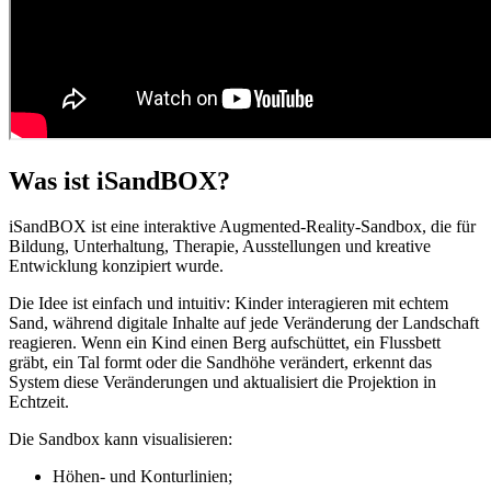
Was ist iSandBOX?
iSandBOX ist eine interaktive Augmented-Reality-Sandbox, die für
Bildung, Unterhaltung, Therapie, Ausstellungen und kreative
Entwicklung konzipiert wurde.
Die Idee ist einfach und intuitiv: Kinder interagieren mit echtem
Sand, während digitale Inhalte auf jede Veränderung der Landschaft
reagieren. Wenn ein Kind einen Berg aufschüttet, ein Flussbett
gräbt, ein Tal formt oder die Sandhöhe verändert, erkennt das
System diese Veränderungen und aktualisiert die Projektion in
Echtzeit.
Die Sandbox kann visualisieren:
Höhen- und Konturlinien;