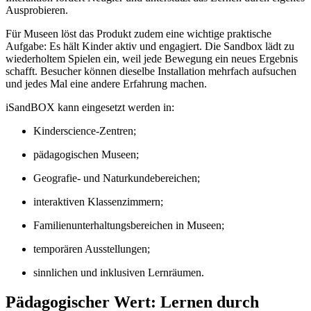
Ausprobieren.
Für Museen löst das Produkt zudem eine wichtige praktische
Aufgabe: Es hält Kinder aktiv und engagiert. Die Sandbox lädt zu
wiederholtem Spielen ein, weil jede Bewegung ein neues Ergebnis
schafft. Besucher können dieselbe Installation mehrfach aufsuchen
und jedes Mal eine andere Erfahrung machen.
iSandBOX kann eingesetzt werden in:
Kinderscience-Zentren;
pädagogischen Museen;
Geografie- und Naturkundebereichen;
interaktiven Klassenzimmern;
Familienunterhaltungsbereichen in Museen;
temporären Ausstellungen;
sinnlichen und inklusiven Lernräumen.
Pädagogischer Wert: Lernen durch