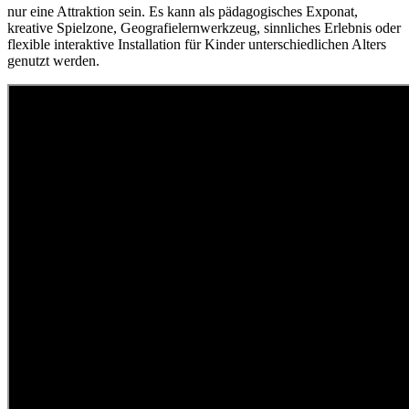
nur eine Attraktion sein. Es kann als pädagogisches Exponat,
kreative Spielzone, Geografielernwerkzeug, sinnliches Erlebnis oder
flexible interaktive Installation für Kinder unterschiedlichen Alters
genutzt werden.