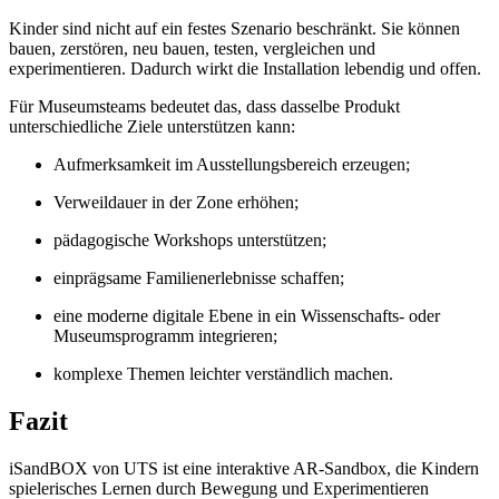
Kinder sind nicht auf ein festes Szenario beschränkt. Sie können
bauen, zerstören, neu bauen, testen, vergleichen und
experimentieren. Dadurch wirkt die Installation lebendig und offen.
Für Museumsteams bedeutet das, dass dasselbe Produkt
unterschiedliche Ziele unterstützen kann:
Aufmerksamkeit im Ausstellungsbereich erzeugen;
Verweildauer in der Zone erhöhen;
pädagogische Workshops unterstützen;
einprägsame Familienerlebnisse schaffen;
eine moderne digitale Ebene in ein Wissenschafts- oder
Museumsprogramm integrieren;
komplexe Themen leichter verständlich machen.
Fazit
iSandBOX von UTS ist eine interaktive AR-Sandbox, die Kindern
spielerisches Lernen durch Bewegung und Experimentieren