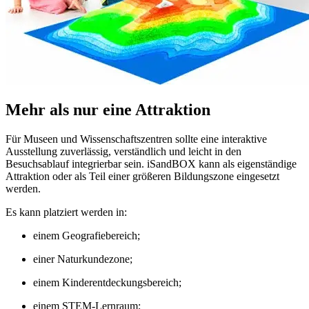
Mehr als nur eine Attraktion
Für Museen und Wissenschaftszentren sollte eine interaktive
Ausstellung zuverlässig, verständlich und leicht in den
Besuchsablauf integrierbar sein. iSandBOX kann als eigenständige
Attraktion oder als Teil einer größeren Bildungszone eingesetzt
werden.
Es kann platziert werden in:
einem Geografiebereich;
einer Naturkundezone;
einem Kinderentdeckungsbereich;
einem STEM-Lernraum;