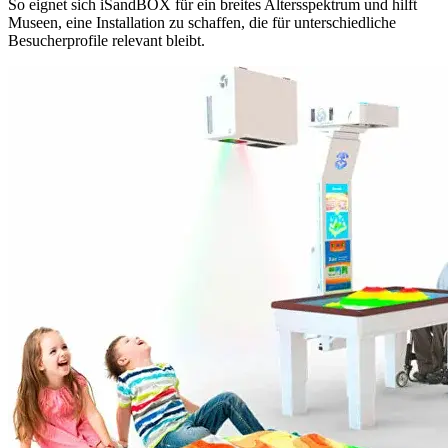
So eignet sich iSandBOX für ein breites Altersspektrum und hilft
Museen, eine Installation zu schaffen, die für unterschiedliche
Besucherprofile relevant bleibt.