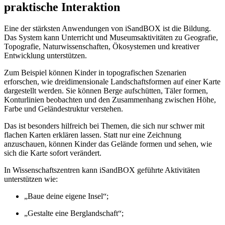
praktische Interaktion
Eine der stärksten Anwendungen von iSandBOX ist die Bildung.
Das System kann Unterricht und Museumsaktivitäten zu Geografie,
Topografie, Naturwissenschaften, Ökosystemen und kreativer
Entwicklung unterstützen.
Zum Beispiel können Kinder in topografischen Szenarien
erforschen, wie dreidimensionale Landschaftsformen auf einer Karte
dargestellt werden. Sie können Berge aufschütten, Täler formen,
Konturlinien beobachten und den Zusammenhang zwischen Höhe,
Farbe und Geländestruktur verstehen.
Das ist besonders hilfreich bei Themen, die sich nur schwer mit
flachen Karten erklären lassen. Statt nur eine Zeichnung
anzuschauen, können Kinder das Gelände formen und sehen, wie
sich die Karte sofort verändert.
In Wissenschaftszentren kann iSandBOX geführte Aktivitäten
unterstützen wie:
„Baue deine eigene Insel“;
„Gestalte eine Berglandschaft“;