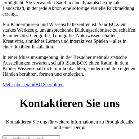
ermöglicht. Sie verwandelt Sand in eine dynamische digitale
Landschaft, in der jede Aktion eine sofortige visuelle Rückmeldung
erzeugt.
Für Kindermuseen und Wissenschaftszentren ist iSandBOX ein
starkes Werkzeug, um ansprechende Bildungserlebnisse zu schaffen.
Es unterstützt Geografie, Topografie, Naturwissenschaften,
Kreativität, sinnliches Lernen und interaktives Spielen – alles in
einer flexiblen Installation.
In einer Museumsumgebung, in der Besucher mehr als statische
Ausstellungen erwarten, schafft iSandBOX einen Raum, in dem
Kinder Wissenschaft nicht nur beobachten, sondern mit den eigenen
Händen berühren, formen und entdecken.
Mehr über iSandBOX erfahren
Kontaktieren Sie uns
Kontaktieren Sie uns für weitere Informationen zu Produktdetails
und einer Demo