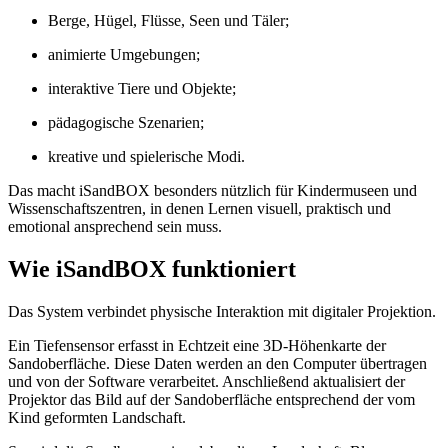
Berge, Hügel, Flüsse, Seen und Täler;
animierte Umgebungen;
interaktive Tiere und Objekte;
pädagogische Szenarien;
kreative und spielerische Modi.
Das macht iSandBOX besonders nützlich für Kindermuseen und
Wissenschaftszentren, in denen Lernen visuell, praktisch und
emotional ansprechend sein muss.
Wie iSandBOX funktioniert
Das System verbindet physische Interaktion mit digitaler Projektion.
Ein Tiefensensor erfasst in Echtzeit eine 3D-Höhenkarte der
Sandoberfläche. Diese Daten werden an den Computer übertragen
und von der Software verarbeitet. Anschließend aktualisiert der
Projektor das Bild auf der Sandoberfläche entsprechend der vom
Kind geformten Landschaft.