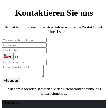
Kontaktieren Sie uns
Kontaktieren Sie uns für weitere Informationen zu Produktdetails
und einer Demo
▼
Absenden
Mit dem Absenden stimmen Sie der Datenschutzrichtlinie des
Unternehmens zu
Produkte