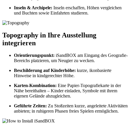
Inseln & Archipele:
Inseln erschaffen, Höhen vergleichen
und Buchten sowie Einfahrten studieren.
Topography in Ihre Ausstellung
integrieren
Orientierungspunkt:
iSandBOX am Eingang des Geografie-
Bereichs platzieren, um Neugier zu wecken.
Beschilderung auf Kinderhöhe:
kurze, ikonbasierte
Hinweise in kindgerechter Höhe.
Karten-Kombination:
Eine Papier-Topografiekarte in der
Nähe bereithalten – Kinder einladen, Symbole mit ihrem
eigenen Gelände abzugleichen.
Geführte Zeiten:
Zu Stoßzeiten kurze, angeleitete Aktivitäten
anbieten; in ruhigeren Phasen freies Spielen ermöglichen.