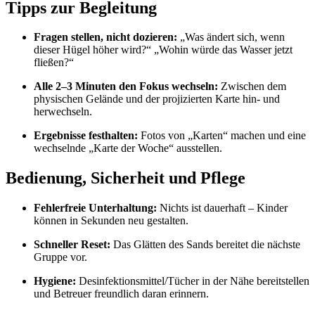
Tipps zur Begleitung
Fragen stellen, nicht dozieren:
„Was ändert sich, wenn
dieser Hügel höher wird?“ „Wohin würde das Wasser jetzt
fließen?“
Alle 2–3 Minuten den Fokus wechseln:
Zwischen dem
physischen Gelände und der projizierten Karte hin- und
herwechseln.
Ergebnisse festhalten:
Fotos von „Karten“ machen und eine
wechselnde „Karte der Woche“ ausstellen.
Bedienung, Sicherheit und Pflege
Fehlerfreie Unterhaltung:
Nichts ist dauerhaft – Kinder
können in Sekunden neu gestalten.
Schneller Reset:
Das Glätten des Sands bereitet die nächste
Gruppe vor.
Hygiene:
Desinfektionsmittel/Tücher in der Nähe bereitstellen
und Betreuer freundlich daran erinnern.