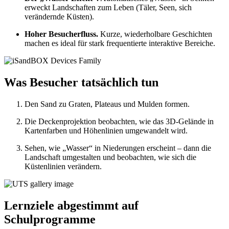
erweckt Landschaften zum Leben (Täler, Seen, sich
verändernde Küsten).
Hoher Besucherfluss.
Kurze, wiederholbare Geschichten
machen es ideal für stark frequentierte interaktive Bereiche.
Was Besucher tatsächlich tun
Den Sand zu Graten, Plateaus und Mulden formen.
Die Deckenprojektion beobachten, wie das 3D-Gelände in
Kartenfarben und Höhenlinien umgewandelt wird.
Sehen, wie „Wasser“ in Niederungen erscheint – dann die
Landschaft umgestalten und beobachten, wie sich die
Küstenlinien verändern.
Lernziele abgestimmt auf
Schulprogramme