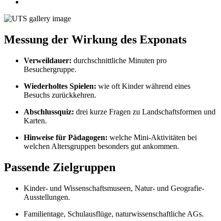
Messung der Wirkung des Exponats
Verweildauer:
durchschnittliche Minuten pro
Besuchergruppe.
Wiederholtes Spielen:
wie oft Kinder während eines
Besuchs zurückkehren.
Abschlussquiz:
drei kurze Fragen zu Landschaftsformen und
Karten.
Hinweise für Pädagogen:
welche Mini-Aktivitäten bei
welchen Altersgruppen besonders gut ankommen.
Passende Zielgruppen
Kinder- und Wissenschaftsmuseen, Natur- und Geografie-
Ausstellungen.
Familientage, Schulausflüge, naturwissenschaftliche AGs.