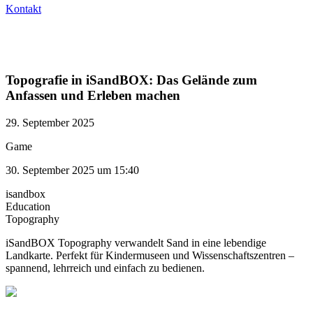
Kontakt
Topografie in iSandBOX: Das Gelände zum
Anfassen und Erleben machen
29. September 2025
Game
30. September 2025 um 15:40
isandbox
Education
Topography
iSandBOX Topography verwandelt Sand in eine lebendige
Landkarte. Perfekt für Kindermuseen und Wissenschaftszentren –
spannend, lehrreich und einfach zu bedienen.