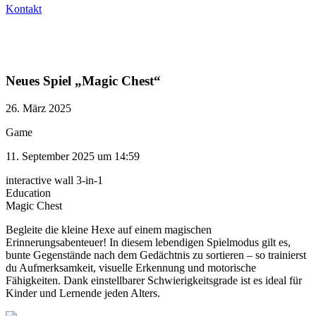
Kontakt
Neues Spiel „Magic Chest“
26. März 2025
Game
11. September 2025 um 14:59
interactive wall 3-in-1
Education
Magic Chest
Begleite die kleine Hexe auf einem magischen
Erinnerungsabenteuer! In diesem lebendigen Spielmodus gilt es,
bunte Gegenstände nach dem Gedächtnis zu sortieren – so trainierst
du Aufmerksamkeit, visuelle Erkennung und motorische
Fähigkeiten. Dank einstellbarer Schwierigkeitsgrade ist es ideal für
Kinder und Lernende jeden Alters.