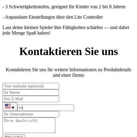
- 3 Schwierigkeitsstufen, geeignet für Kinder von 2 bis 8 Jahren
- Anpassbare Einstellungen über den Lite Controller
Lass deine kleinen Spieler ihre Fähigkeiten schärfen — und dabei
jede Menge Spaß haben!
Kontaktieren Sie uns
Kontaktieren Sie uns für weitere Informationen zu Produktdetails
und einer Demo
▼