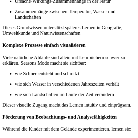
Ursache-Wirkungs-Zusammenhänge in der Natur
Zusammenhänge zwischen Temperatur, Wasser und
Landschaften
Dieses Grundwissen unterstützt späteres Lernen in Geografie,
Umweltkunde und Naturwissenschaften.
Komplexe Prozesse einfach visualisieren
Viele natürliche Abläufe sind allein mit Lehrbüchern schwer zu
erklären. Seasons Mode macht sie sichtbar:
wie Schnee entsteht und schmilzt
wie sich Wasser in verschiedenen Jahreszeiten verhält
wie sich Landschaften im Laufe der Zeit verändern
Dieser visuelle Zugang macht das Lernen intuitiv und einprägsam.
Förderung von Beobachtungs- und Analysefähigkeiten
Während die Kinder mit dem Gelände experimentieren, lernen sie: