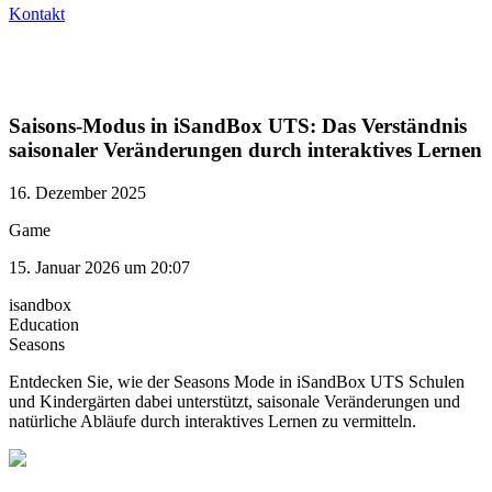
Kontakt
Saisons-Modus in iSandBox UTS: Das Verständnis
saisonaler Veränderungen durch interaktives Lernen
16. Dezember 2025
Game
15. Januar 2026 um 20:07
isandbox
Education
Seasons
Entdecken Sie, wie der Seasons Mode in iSandBox UTS Schulen
und Kindergärten dabei unterstützt, saisonale Veränderungen und
natürliche Abläufe durch interaktives Lernen zu vermitteln.