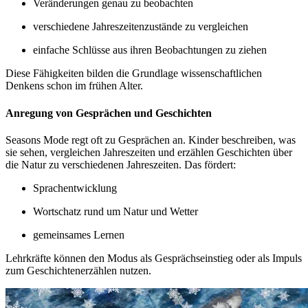
Veränderungen genau zu beobachten
verschiedene Jahreszeitenzustände zu vergleichen
einfache Schlüsse aus ihren Beobachtungen zu ziehen
Diese Fähigkeiten bilden die Grundlage wissenschaftlichen
Denkens schon im frühen Alter.
Anregung von Gesprächen und Geschichten
Seasons Mode regt oft zu Gesprächen an. Kinder beschreiben, was
sie sehen, vergleichen Jahreszeiten und erzählen Geschichten über
die Natur zu verschiedenen Jahreszeiten. Das fördert:
Sprachentwicklung
Wortschatz rund um Natur und Wetter
gemeinsames Lernen
Lehrkräfte können den Modus als Gesprächseinstieg oder als Impuls
zum Geschichtenerzählen nutzen.