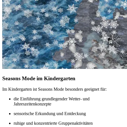
Seasons Mode im Kindergarten
Im Kindergarten ist Seasons Mode besonders geeignet für:
die Einführung grundlegender Wetter- und
Jahreszeitenkonzepte
sensorische Erkundung und Entdeckung
ruhige und konzentrierte Gruppenaktivitäten