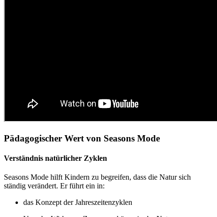
Pädagogischer Wert von Seasons Mode
Verständnis natürlicher Zyklen
Seasons Mode hilft Kindern zu begreifen, dass die Natur sich
ständig verändert. Er führt ein in:
das Konzept der Jahreszeitenzyklen