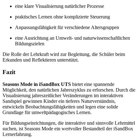
eine klare Visualisierung natürlicher Prozesse
praktisches Lernen ohne komplizierte Steuerung
Anpassungsfähigkeit für verschiedene Altersgruppen
eine Ausrichtung an Umwelt- und naturwissenschaftlichen
Bildungszielen
Die Rolle der Lehrkraft wird zur Begleitung, die Schüler beim
Erkunden und Reflektieren unterstützt.
Fazit
Seasons Mode in iSandBox UTS
bietet eine spannende
Möglichkeit, den natürlichen Jahreszyklus zu erforschen. Durch die
Visualisierung jahreszeitlicher Veränderungen im interaktiven
Sandspiel gewinnen Kinder ein tieferes Naturverständnis,
entwickeln Beobachtungsfähigkeiten und legen eine solide
Grundlage für umweltpädagogisches Lernen.
Für Bildungseinrichtungen, die interaktive und sinnvolle Lehrmittel
suchen, ist Seasons Mode ein wertvoller Bestandteil der iSandBox
Lernerfahrung.