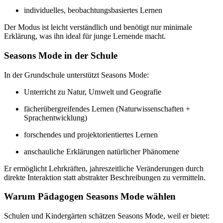
individuelles, beobachtungsbasiertes Lernen
Der Modus ist leicht verständlich und benötigt nur minimale
Erklärung, was ihn ideal für junge Lernende macht.
Seasons Mode in der Schule
In der Grundschule unterstützt Seasons Mode:
Unterricht zu Natur, Umwelt und Geografie
fächerübergreifendes Lernen (Naturwissenschaften +
Sprachentwicklung)
forschendes und projektorientiertes Lernen
anschauliche Erklärungen natürlicher Phänomene
Er ermöglicht Lehrkräften, jahreszeitliche Veränderungen durch
direkte Interaktion statt abstrakter Beschreibungen zu vermitteln.
Warum Pädagogen Seasons Mode wählen
Schulen und Kindergärten schätzen Seasons Mode, weil er bietet: