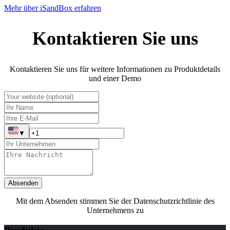
Mehr über iSandBox erfahren
Kontaktieren Sie uns
Kontaktieren Sie uns für weitere Informationen zu Produktdetails
und einer Demo
▼
Absenden
Mit dem Absenden stimmen Sie der Datenschutzrichtlinie des
Unternehmens zu