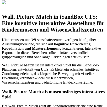
Wall. Picture Match in iSandBox UTS:
Eine kognitive interaktive Ausstellung für
Kindermuseen und Wissenschaftszentren
Kindermuseen und Wissenschaftszentren verfügen häufig über
Ausstellungsbereiche, die sich auf
kognitive Entwicklung,
Koordination und Mustererkennung
konzentrieren. Interaktive
Exponate in diesen Bereichen sollten einfach verständlich,
gruppentauglich und ohne lange Erklärungen effektiv sein.
Wall. Picture Match
ist ein interaktives Spiel für die iSandBox-
Plattform, entwickelt von
UTS
. Es bietet ein schnelles, intuitives
Zuordnungserlebnis, das körperliche Bewegung mit visueller
Erkennung verbindet – ideal für Kindermuseen,
Wissenschaftszentren und pädagogische Entdeckungsräume.
Wall. Picture Match als museumsfertiges interaktives
Spiel
Bei Wall. Picture Match zeigt die Sandkastenspielfläche eine Reihe