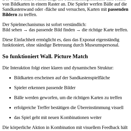
von Bildkarten in einem Raster an. Die Spieler werfen Bälle auf die
Sandkastenwand oder -fläche und versuchen, Karten mit
passenden
Bildern
zu treffen.
Der Spielmechanismus ist sofort verständlich:
Bild sehen → das passende Bild finden → die richtige Karte treffen.
Diese Einfachheit ermöglicht es, dass das Exponat eigenständig
funktioniert, ohne ständige Betreuung durch Museumspersonal.
So funktioniert Wall. Picture Match
Die Interaktion folgt einer klaren und dynamischen Struktur:
Bildkarten erscheinen auf der Sandkastenspielfläche
Spieler erkennen passende Bilder
Bälle werden geworfen, um die richtigen Karten zu treffen
erfolgreiche Treffer bestätigen die Übereinstimmung visuell
das Spiel geht mit neuen Kombinationen weiter
Die körperliche Aktion in Kombination mit visuellem Feedback hält