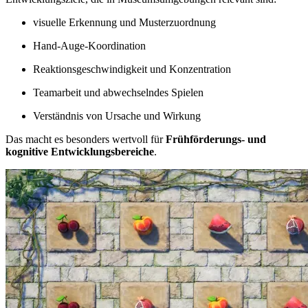
visuelle Erkennung und Musterzuordnung
Hand-Auge-Koordination
Reaktionsgeschwindigkeit und Konzentration
Teamarbeit und abwechselndes Spielen
Verständnis von Ursache und Wirkung
Das macht es besonders wertvoll für
Frühförderungs- und
kognitive Entwicklungsbereiche
.