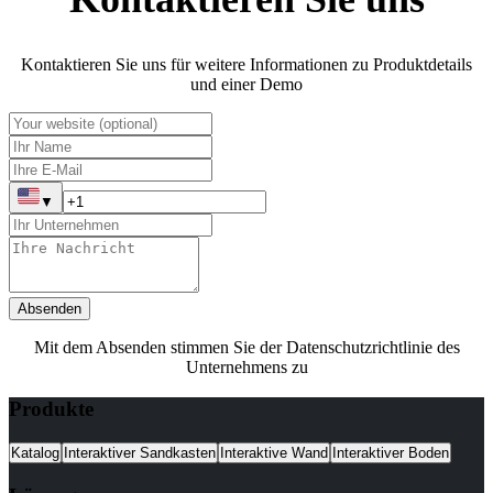
Kontaktieren Sie uns für weitere Informationen zu Produktdetails
und einer Demo
▼
Absenden
Mit dem Absenden stimmen Sie der Datenschutzrichtlinie des
Unternehmens zu
Produkte
Katalog
Interaktiver Sandkasten
Interaktive Wand
Interaktiver Boden