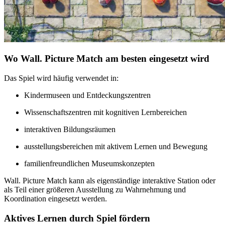
Wo Wall. Picture Match am besten eingesetzt wird
Das Spiel wird häufig verwendet in:
Kindermuseen und Entdeckungszentren
Wissenschaftszentren mit kognitiven Lernbereichen
interaktiven Bildungsräumen
ausstellungsbereichen mit aktivem Lernen und Bewegung
familienfreundlichen Museumskonzepten
Wall. Picture Match kann als eigenständige interaktive Station oder
als Teil einer größeren Ausstellung zu Wahrnehmung und
Koordination eingesetzt werden.
Aktives Lernen durch Spiel fördern