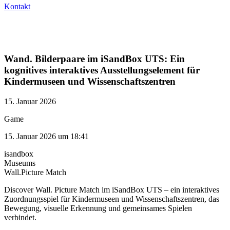
Kontakt
Wand. Bilderpaare im iSandBox UTS: Ein
kognitives interaktives Ausstellungselement für
Kindermuseen und Wissenschaftszentren
15. Januar 2026
Game
15. Januar 2026 um 18:41
isandbox
Museums
Wall.Picture Match
Discover Wall. Picture Match im iSandBox UTS – ein interaktives
Zuordnungsspiel für Kindermuseen und Wissenschaftszentren, das
Bewegung, visuelle Erkennung und gemeinsames Spielen
verbindet.