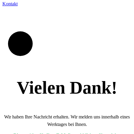
Kontakt
Vielen Dank!
Wir haben Ihre Nachricht erhalten. Wir melden uns innerhalb eines
Werktages bei Ihnen.