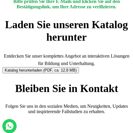
Bitte prüfen Sie Ihre E-Mails und klicken Sie auf den
Bestätigungslink, um Ihre Adresse zu verifizieren.
Laden Sie unseren Katalog
herunter
Entdecken Sie unser komplettes Angebot an interaktiven Lösungen
für Bildung und Unterhaltung.
Katalog herunterladen (PDF, ca. 12,8 MB)
Bleiben Sie in Kontakt
Folgen Sie uns in den sozialen Medien, um Neuigkeiten, Updates
und inspirierende Fallstudien zu erhalten.