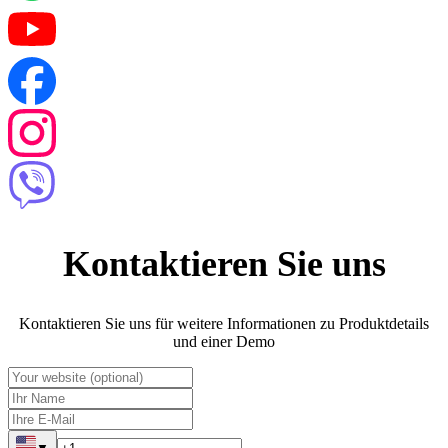
Kontaktieren Sie uns
Kontaktieren Sie uns für weitere Informationen zu Produktdetails
und einer Demo