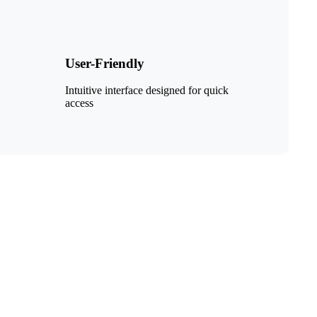
User-Friendly
Intuitive interface designed for quick
access