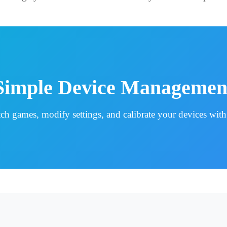
Simple Device Managemen
ch games, modify settings, and calibrate your devices with