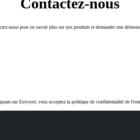
Contactez-nous
tez-nous pour en savoir plus sur nos produits et demander une démons
quant sur Envoyer, vous acceptez la politique de confidentialité de l'ent