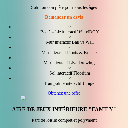
Solution complète pour tous les âges
Demander un devis
Bac à sable interactif iSandBOX
Mur interactif Ball vs Wall
Mur interactif Paints & Brushes
Mur interactif Live Drawings
Sol interactif Floorium
Trampoline interactif Jumper
Obtenez une offre
AIRE DE JEUX INTÉRIEURE "FAMILY"
Parc de loisirs complet et polyvalent