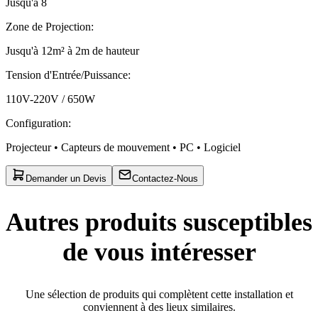
Jusqu'à 8
Zone de Projection
:
Jusqu'à 12m² à 2m de hauteur
Tension d'Entrée/Puissance
:
110V-220V / 650W
Configuration
:
Projecteur • Capteurs de mouvement • PC • Logiciel
Demander un Devis
Contactez-Nous
Autres produits susceptibles
de vous intéresser
Une sélection de produits qui complètent cette installation et
conviennent à des lieux similaires.