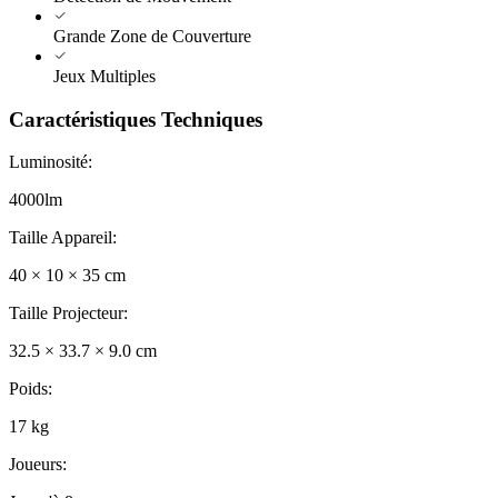
Grande Zone de Couverture
Jeux Multiples
Caractéristiques Techniques
Luminosité
:
4000lm
Taille Appareil
:
40 × 10 × 35 cm
Taille Projecteur
:
32.5 × 33.7 × 9.0 cm
Poids
:
17 kg
Joueurs
: