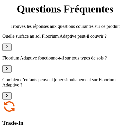
Questions Fréquentes
Trouvez les réponses aux questions courantes sur ce produit
Quelle surface au sol Floorium Adaptive peut-il couvrir ?
Floorium Adaptive fonctionne-t-il sur tous types de sols ?
Combien d’enfants peuvent jouer simultanément sur Floorium
Adaptive ?
Trade-In