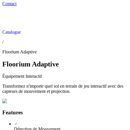
Contact
Catalogue
/
Floorium Adaptive
Floorium Adaptive
Équipement Interactif
Transformez n'importe quel sol en terrain de jeu interactif avec des
capteurs de mouvement et projection.
Features
Détection de Mouvement