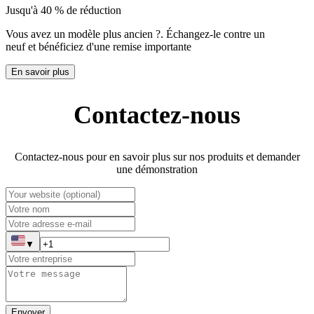
Jusqu'à 40 % de réduction
Vous avez un modèle plus ancien ?
.
Échangez-le contre un
neuf et bénéficiez d'une remise importante
En savoir plus
Contactez-nous
Contactez-nous pour en savoir plus sur nos produits et demander
une démonstration
▼
Envoyer