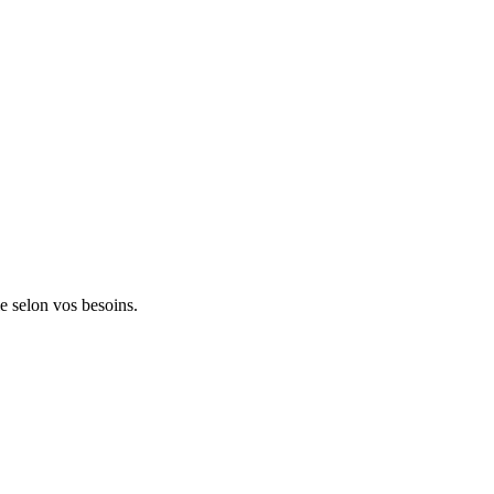
le selon vos besoins.