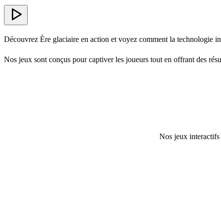
Découvrez Ère glaciaire en action et voyez comment la technologie int
Nos jeux sont conçus pour captiver les joueurs tout en offrant des résul
Nos jeux interactifs