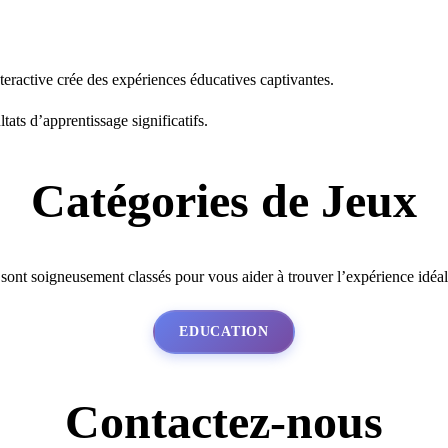
eractive crée des expériences éducatives captivantes.
tats d’apprentissage significatifs.
Catégories de Jeux
 sont soigneusement classés pour vous aider à trouver l’expérience idéa
EDUCATION
Contactez-nous