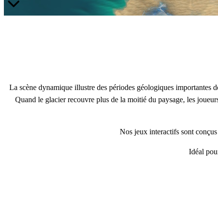
La scène dynamique illustre des périodes géologiques importantes de l’
Quand le glacier recouvre plus de la moitié du paysage, les joueur
Nos jeux interactifs sont conçus
Idéal pou