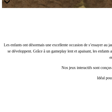
Les enfants ont désormais une excellente occasion de s’essayer au jard
se développent. Grâce à un gameplay lent et apaisant, les enfants ap
e
Nos jeux interactifs sont conçus
Idéal pou