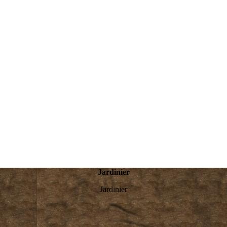
Jardinier
Jardinier