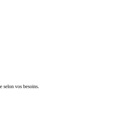
le selon vos besoins.