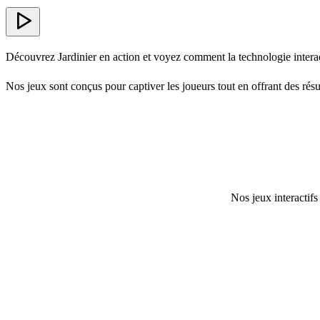
Découvrez Jardinier en action et voyez comment la technologie interac
Nos jeux sont conçus pour captiver les joueurs tout en offrant des résul
Nos jeux interactifs