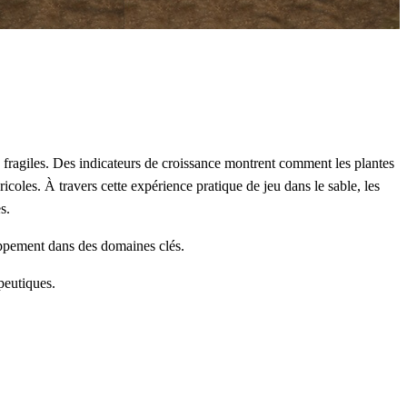
ts fragiles. Des indicateurs de croissance montrent comment les plantes
icoles. À travers cette expérience pratique de jeu dans le sable, les
s.
loppement dans des domaines clés.
peutiques.