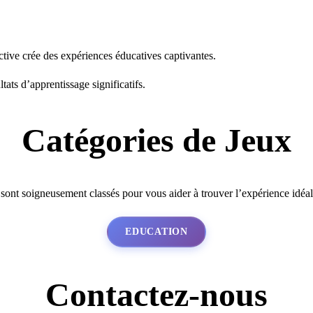
tive crée des expériences éducatives captivantes.
tats d’apprentissage significatifs.
Catégories de Jeux
 sont soigneusement classés pour vous aider à trouver l’expérience idéa
EDUCATION
Contactez-nous