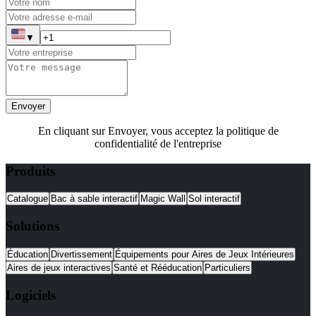
▼
Envoyer
En cliquant sur Envoyer, vous acceptez la politique de
confidentialité de l'entreprise
Produits
Catalogue
Bac à sable interactif
Magic Wall
Sol interactif
Solutions
Éducation
Divertissement
Équipements pour Aires de Jeux Intérieures
Aires de jeux interactives
Santé et Rééducation
Particuliers
Logiciels