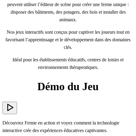
peuvent utiliser l’éditeur de scène pour créer une ferme unique :
disposer des bâtiments, des potagers, des bois et installer des
animaux.
Nos jeux interactifs sont conçus pour captiver les joueurs tout en
favorisant l’apprentissage et le développement dans des domaines
clés.
Idéal pour les établissements éducatifs, centres de loisirs et
environnements thérapeutiques.
Démo du Jeu
Découvrez Ferme en action et voyez comment la technologie
interactive crée des expériences éducatives captivantes.