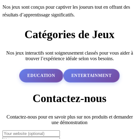
Nos jeux sont conçus pour captiver les joueurs tout en offrant des
résultats d’apprentissage significatifs.
Catégories de Jeux
Nos jeux interactifs sont soigneusement classés pour vous aider à
trouver l’expérience idéale selon vos besoins.
EDUCATION
ENTERTAINMENT
Contactez-nous
Contactez-nous pour en savoir plus sur nos produits et demander
une démonstration