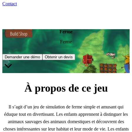
Contact
Ferme
Ferme
Demander une démo
Obtenir un devis
À propos de ce jeu
Il s’agit d’un jeu de simulation de ferme simple et amusant qui
éduque tout en divertissant. Les enfants apprennent à distinguer les
animaux sauvages des animaux domestiques et découvrent des
choses intéressantes sur leur habitat et leur mode de vie. Les enfants