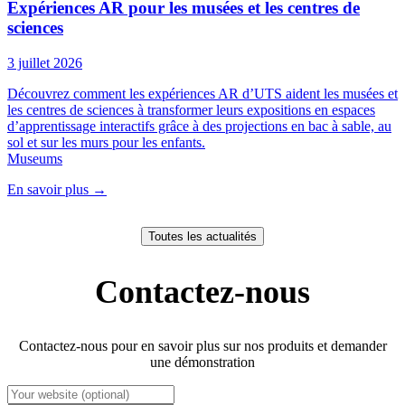
Expériences AR pour les musées et les centres de
sciences
3 juillet 2026
Découvrez comment les expériences AR d’UTS aident les musées et
les centres de sciences à transformer leurs expositions en espaces
d’apprentissage interactifs grâce à des projections en bac à sable, au
sol et sur les murs pour les enfants.
Museums
En savoir plus
→
Toutes les actualités
Contactez-nous
Contactez-nous pour en savoir plus sur nos produits et demander
une démonstration