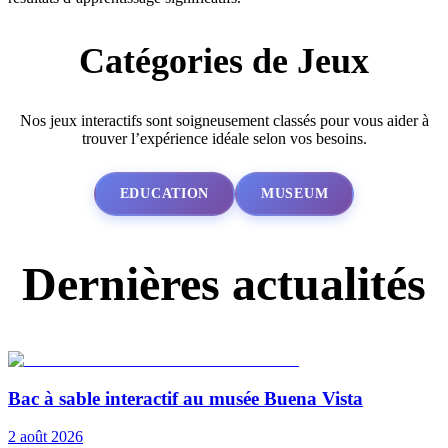
Catégories de Jeux
Nos jeux interactifs sont soigneusement classés pour vous aider à
trouver l’expérience idéale selon vos besoins.
EDUCATION
MUSEUM
Dernières actualités
Bac à sable interactif au musée Buena Vista
2 août 2026