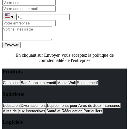
▼
Envoyer
En cliquant sur Envoyer, vous acceptez la politique de
confidentialité de l'entreprise
Produits
Catalogue
Bac à sable interactif
Magic Wall
Sol interactif
Solutions
Éducation
Divertissement
Équipements pour Aires de Jeux Intérieures
Aires de jeux interactives
Santé et Rééducation
Particuliers
Logiciels