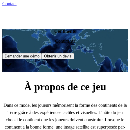
Contact
Continents
Continents
Demander une démo
Obtenir un devis
À propos de ce jeu
Dans ce mode, les joueurs mémorisent la forme des continents de la
Terre grâce à des expériences tactiles et visuelles. L’hôte du jeu
choisit le continent que les joueurs doivent construire. Lorsque le
continent a la bonne forme, une image satellite est superposée par-