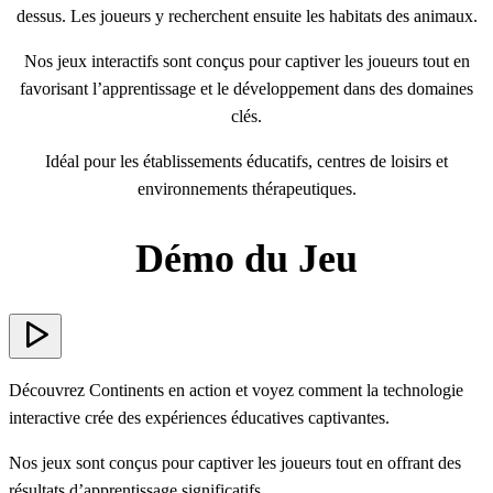
dessus. Les joueurs y recherchent ensuite les habitats des animaux.
Nos jeux interactifs sont conçus pour captiver les joueurs tout en
favorisant l’apprentissage et le développement dans des domaines
clés.
Idéal pour les établissements éducatifs, centres de loisirs et
environnements thérapeutiques.
Démo du Jeu
Découvrez Continents en action et voyez comment la technologie
interactive crée des expériences éducatives captivantes.
Nos jeux sont conçus pour captiver les joueurs tout en offrant des
résultats d’apprentissage significatifs.