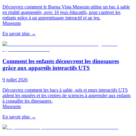
Découvrez comment le Buena Vista Museum utilise un bac à sable
en réalité augmentée, avec 16 jeux éducatifs, pour captiver les
enfants grâce à un apprentissage interactif et au jeu.
Museums
En savoir plus
→
Comment les enfants découvrent les dinosaures
grâce aux appareils interactifs UTS
9 juillet 2026
Découvrez comment les bacs à sable, sols et murs interactifs UTS
aident les musées et les centres de sciences à apprendre aux enfants
à connaître les dinosaures.
Museums
En savoir plus
→