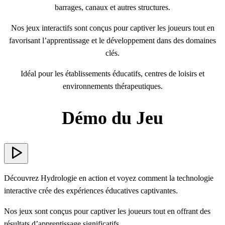
barrages, canaux et autres structures.
Nos jeux interactifs sont conçus pour captiver les joueurs tout en
favorisant l’apprentissage et le développement dans des domaines
clés.
Idéal pour les établissements éducatifs, centres de loisirs et
environnements thérapeutiques.
Démo du Jeu
Découvrez Hydrologie en action et voyez comment la technologie
interactive crée des expériences éducatives captivantes.
Nos jeux sont conçus pour captiver les joueurs tout en offrant des
résultats d’apprentissage significatifs.