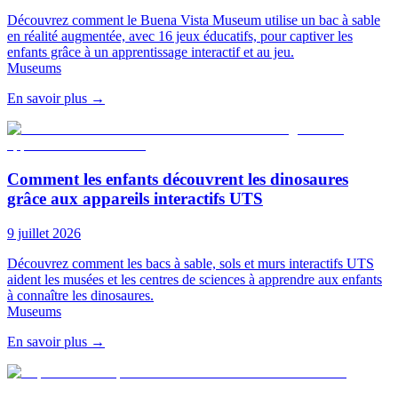
Découvrez comment le Buena Vista Museum utilise un bac à sable
en réalité augmentée, avec 16 jeux éducatifs, pour captiver les
enfants grâce à un apprentissage interactif et au jeu.
Museums
En savoir plus
→
Comment les enfants découvrent les dinosaures
grâce aux appareils interactifs UTS
9 juillet 2026
Découvrez comment les bacs à sable, sols et murs interactifs UTS
aident les musées et les centres de sciences à apprendre aux enfants
à connaître les dinosaures.
Museums
En savoir plus
→