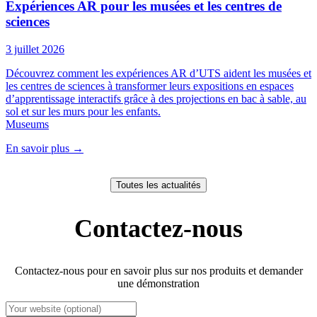
Expériences AR pour les musées et les centres de
sciences
3 juillet 2026
Découvrez comment les expériences AR d’UTS aident les musées et
les centres de sciences à transformer leurs expositions en espaces
d’apprentissage interactifs grâce à des projections en bac à sable, au
sol et sur les murs pour les enfants.
Museums
En savoir plus
→
Toutes les actualités
Contactez-nous
Contactez-nous pour en savoir plus sur nos produits et demander
une démonstration