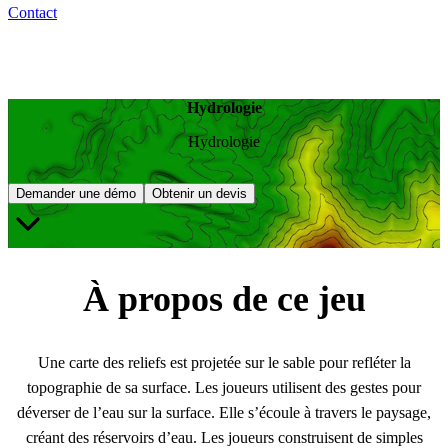
Contact
Hydrologie
Hydrologie
Demander une démo
Obtenir un devis
À propos de ce jeu
Une carte des reliefs est projetée sur le sable pour refléter la
topographie de sa surface. Les joueurs utilisent des gestes pour
déverser de l’eau sur la surface. Elle s’écoule à travers le paysage,
créant des réservoirs d’eau. Les joueurs construisent de simples