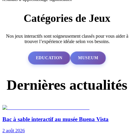
Catégories de Jeux
Nos jeux interactifs sont soigneusement classés pour vous aider à
trouver l’expérience idéale selon vos besoins.
EDUCATION
MUSEUM
Dernières actualités
Bac à sable interactif au musée Buena Vista
2 août 2026