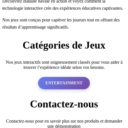
Découvrez Bataille navale en action et voyez comment la
technologie interactive crée des expériences éducatives captivantes.
Nos jeux sont conçus pour captiver les joueurs tout en offrant des
résultats d’apprentissage significatifs.
Catégories de Jeux
Nos jeux interactifs sont soigneusement classés pour vous aider à
trouver l’expérience idéale selon vos besoins.
ENTERTAINMENT
Contactez-nous
Contactez-nous pour en savoir plus sur nos produits et demander
une démonstration