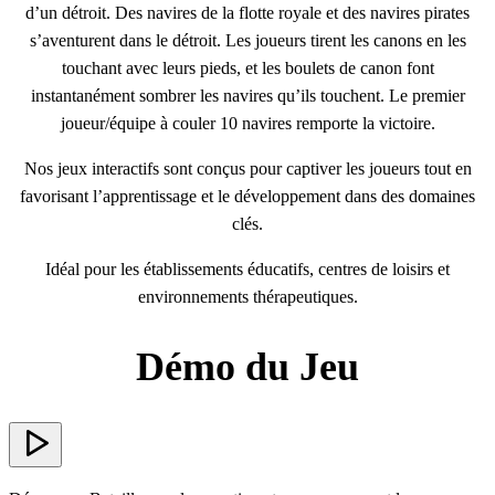
d’un détroit. Des navires de la flotte royale et des navires pirates
s’aventurent dans le détroit. Les joueurs tirent les canons en les
touchant avec leurs pieds, et les boulets de canon font
instantanément sombrer les navires qu’ils touchent. Le premier
joueur/équipe à couler 10 navires remporte la victoire.
Nos jeux interactifs sont conçus pour captiver les joueurs tout en
favorisant l’apprentissage et le développement dans des domaines
clés.
Idéal pour les établissements éducatifs, centres de loisirs et
environnements thérapeutiques.
Démo du Jeu