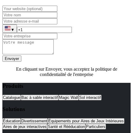
▼
Envoyer
En cliquant sur Envoyer, vous acceptez la politique de
confidentialité de l'entreprise
Produits
Catalogue
Bac à sable interactif
Magic Wall
Sol interactif
Solutions
Éducation
Divertissement
Équipements pour Aires de Jeux Intérieures
Aires de jeux interactives
Santé et Rééducation
Particuliers