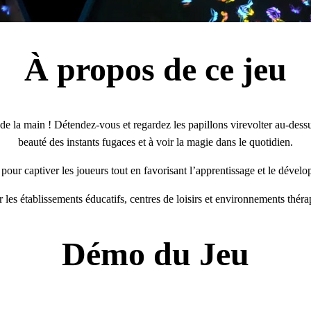
À propos de ce jeu
de la main ! Détendez-vous et regardez les papillons virevolter au-dessu
beauté des instants fugaces et à voir la magie dans le quotidien.
 pour captiver les joueurs tout en favorisant l’apprentissage et le déve
r les établissements éducatifs, centres de loisirs et environnements théra
Démo du Jeu