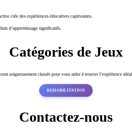
ctive crée des expériences éducatives captivantes.
tats d’apprentissage significatifs.
Catégories de Jeux
 sont soigneusement classés pour vous aider à trouver l’expérience idéa
REHABILITATION
Contactez-nous