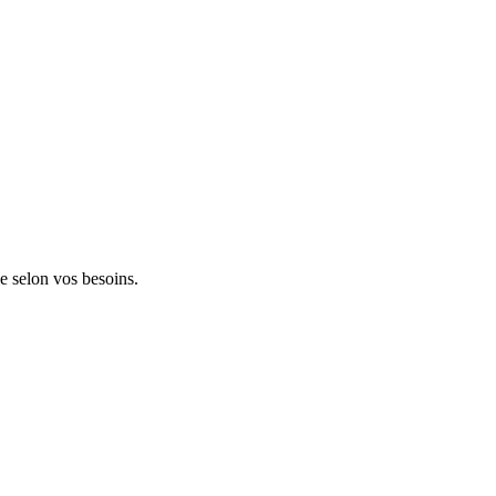
le selon vos besoins.