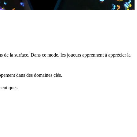
s de la surface. Dans ce mode, les joueurs apprennent à apprécier la
loppement dans des domaines clés.
peutiques.