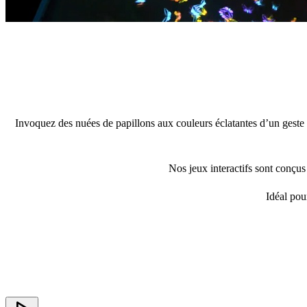
Invoquez des nuées de papillons aux couleurs éclatantes d’un geste 
Nos jeux interactifs sont conçus
Idéal pou