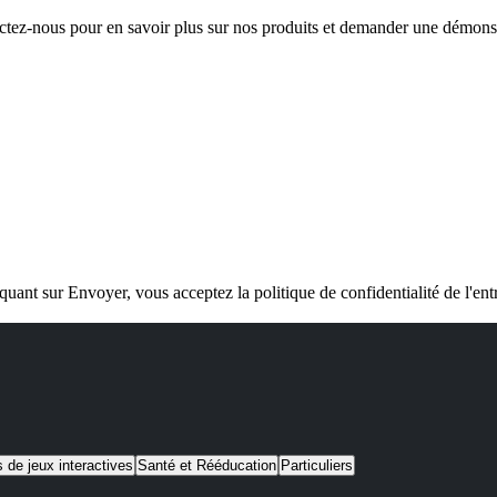
tez-nous pour en savoir plus sur nos produits et demander une démons
quant sur Envoyer, vous acceptez la politique de confidentialité de l'ent
s de jeux interactives
Santé et Rééducation
Particuliers