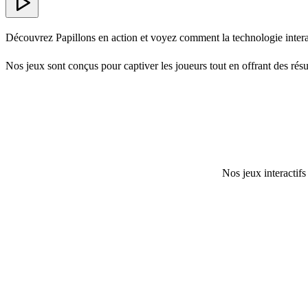
Découvrez Papillons en action et voyez comment la technologie intera
Nos jeux sont conçus pour captiver les joueurs tout en offrant des résul
Nos jeux interactifs