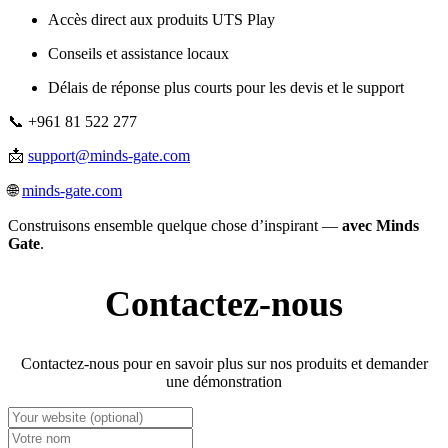
Accès direct aux produits UTS Play
Conseils et assistance locaux
Délais de réponse plus courts pour les devis et le support
📞 +961 81 522 277
📩
support@minds-gate.com
🌐
minds-gate.com
Construisons ensemble quelque chose d’inspirant —
avec Minds
Gate
.
Contactez-nous
Contactez-nous pour en savoir plus sur nos produits et demander
une démonstration