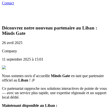
Contact
Découvrez notre nouveau partenaire au Liban :
Minds Gate
26 avril 2025
Company
11 septembre 2025 à 15:01
Nous sommes ravis d’accueillir
Minds Gate
en tant que partenaire
officiel au
Liban
! 🎉
Ce partenariat rapproche nos solutions interactives de pointe de vous
— avec un service plus rapide, une expertise régionale et un support
local dédié.
Maintenant disponible au Liban :