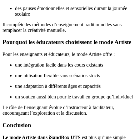
des pauses émotionnelles et sensorielles durant la journée
scolaire
Il complète les méthodes d’enseignement traditionnelles sans
remplacer la créativité manuelle.
Pourquoi les éducateurs choisissent le mode Artiste
Pour les enseignants et éducateurs, le mode Artiste offre :
une intégration facile dans les cours existants
une utilisation flexible sans scénarios stricts
une adaptation à différents âges et capacités
un soutien aussi bien pour le travail en groupe qu’individuel
Le rôle de l’enseignant évolue d’instructeur à facilitateur,
encourageant l’exploration et la discussion.
Conclusion
Le mode Artiste dans iSandBox UTS
est plus qu’une simple