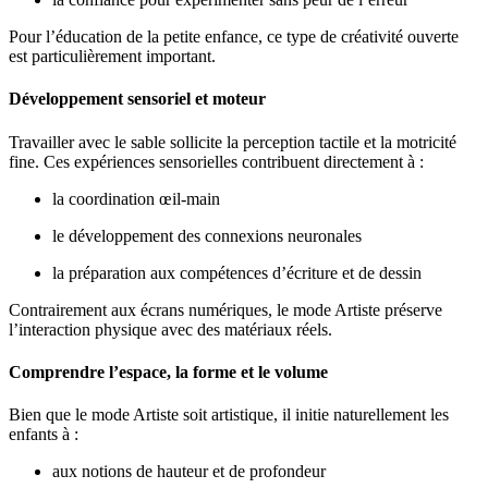
Pour l’éducation de la petite enfance, ce type de créativité ouverte
est particulièrement important.
Développement sensoriel et moteur
Travailler avec le sable sollicite la perception tactile et la motricité
fine. Ces expériences sensorielles contribuent directement à :
la coordination œil-main
le développement des connexions neuronales
la préparation aux compétences d’écriture et de dessin
Contrairement aux écrans numériques, le mode Artiste préserve
l’interaction physique avec des matériaux réels.
Comprendre l’espace, la forme et le volume
Bien que le mode Artiste soit artistique, il initie naturellement les
enfants à :
aux notions de hauteur et de profondeur