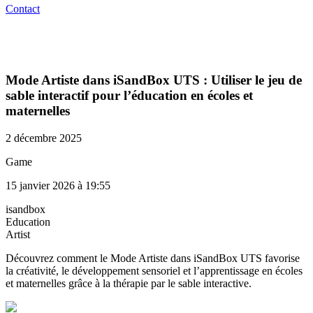
Contact
Mode Artiste dans iSandBox UTS : Utiliser le jeu de
sable interactif pour l’éducation en écoles et
maternelles
2 décembre 2025
Game
15 janvier 2026 à 19:55
isandbox
Education
Artist
Découvrez comment le Mode Artiste dans iSandBox UTS favorise
la créativité, le développement sensoriel et l’apprentissage en écoles
et maternelles grâce à la thérapie par le sable interactive.