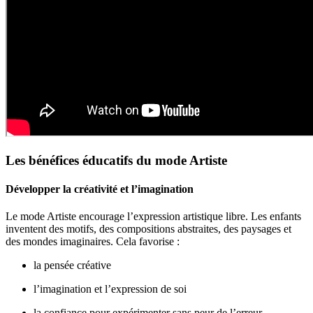
Les bénéfices éducatifs du mode Artiste
Développer la créativité et l’imagination
Le mode Artiste encourage l’expression artistique libre. Les enfants
inventent des motifs, des compositions abstraites, des paysages et
des mondes imaginaires. Cela favorise :
la pensée créative
l’imagination et l’expression de soi
la confiance pour expérimenter sans peur de l’erreur