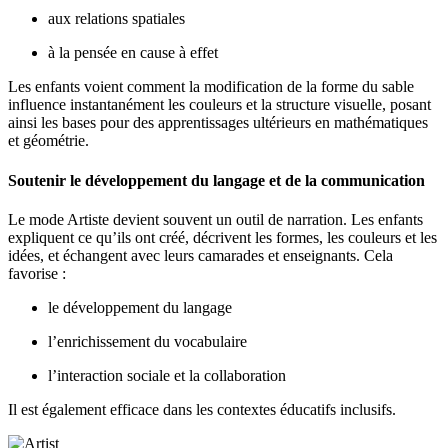
aux relations spatiales
à la pensée en cause à effet
Les enfants voient comment la modification de la forme du sable
influence instantanément les couleurs et la structure visuelle, posant
ainsi les bases pour des apprentissages ultérieurs en mathématiques
et géométrie.
Soutenir le développement du langage et de la communication
Le mode Artiste devient souvent un outil de narration. Les enfants
expliquent ce qu’ils ont créé, décrivent les formes, les couleurs et les
idées, et échangent avec leurs camarades et enseignants. Cela
favorise :
le développement du langage
l’enrichissement du vocabulaire
l’interaction sociale et la collaboration
Il est également efficace dans les contextes éducatifs inclusifs.