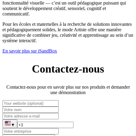
fonctionnalité visuelle — c’est un outil pédagogique puissant qui
soutient le développement créatif, sensoriel, cognitif et
communicatif.
Pour les écoles et maternelles à la recherche de solutions innovantes
et pédagogiquement solides, le mode Artiste offre une manière
significative de combiner jeu, créativité et apprentissage au sein d’un
système interactif.
En savoir plus sur iSandBox
Contactez-nous
Contactez-nous pour en savoir plus sur nos produits et demander
une démonstration
▼