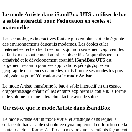
Le mode Artiste dans iSandBox UTS : utiliser le bac
à sable interactif pour l’éducation en écoles et
maternelles
Les technologies interactives font de plus en plus partie intégrante
des environnements éducatifs modernes. Les écoles et les
maternelles recherchent des outils qui non seulement captivent les
enfants, mais soutiennent aussi les objectifs d’apprentissage, la
créativité et le développement cognitif.
iSandBox UTS
est
largement reconnu pour ses applications pédagogiques en
géographie et sciences naturelles, mais l’un de ses modes les plus
polyvalents pour l’éducation est le
mode Artiste
.
Le mode Artiste transforme le bac à sable interactif en un espace
d’apprentissage créatif où les enfants explorent la couleur, la forme
et le volume par une interaction tactile avec le sable.
Qu’est-ce que le mode Artiste dans iSandBox
Le mode Artiste est un mode visuel et artistique dans lequel la
surface du bac à sable est colorée dynamiquement en fonction de la
hauteur et de la forme. Au fur et à mesure que les enfants façonnent