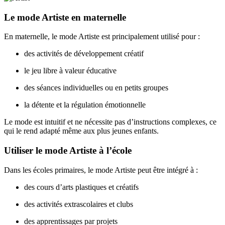
Le mode Artiste en maternelle
En maternelle, le mode Artiste est principalement utilisé pour :
des activités de développement créatif
le jeu libre à valeur éducative
des séances individuelles ou en petits groupes
la détente et la régulation émotionnelle
Le mode est intuitif et ne nécessite pas d’instructions complexes, ce
qui le rend adapté même aux plus jeunes enfants.
Utiliser le mode Artiste à l’école
Dans les écoles primaires, le mode Artiste peut être intégré à :
des cours d’arts plastiques et créatifs
des activités extrascolaires et clubs
des apprentissages par projets