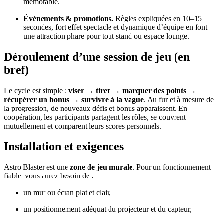
mémorable.
Événements & promotions.
Règles expliquées en 10–15
secondes, fort effet spectacle et dynamique d’équipe en font
une attraction phare pour tout stand ou espace lounge.
Déroulement d’une session de jeu (en
bref)
Le cycle est simple :
viser → tirer → marquer des points →
récupérer un bonus → survivre à la vague
. Au fur et à mesure de
la progression, de nouveaux défis et bonus apparaissent. En
coopération, les participants partagent les rôles, se couvrent
mutuellement et comparent leurs scores personnels.
Installation et exigences
Astro Blaster est une
zone de jeu murale
. Pour un fonctionnement
fiable, vous aurez besoin de :
un mur ou écran plat et clair,
un positionnement adéquat du projecteur et du capteur,