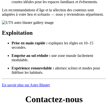
courtes idéales pour les espaces familiaux et événements.
Les recommandations d’âge et la sélection des contenus sont
adaptées à votre lieu et scénario — nous y reviendrons séparément.
Exploitation
Prise en main rapide :
expliquez les règles en 10–15
secondes.
Emprise au sol réduite :
une zone murale facilement
modulable.
Expérience renouvelable :
alternez scènes et modes pour
fidéliser les habitués.
En savoir plus sur Astro Blaster
Contactez-nous