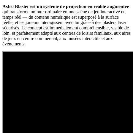
Astro Blaster est un système de projection en réalité augmentée
qui transforme un mur ordinaire en une scène de jeu interactive en
temps réel — du contenu numérique est superposé à la surface
réelle, et les joueurs interagissent avec lui grâce à des blasters laser
sécurisés. Le concept est immédiatement compréhensible, visible de
loin, et parfaitement adapté aux centres de loisirs familiaux, aux aires
de jeux en centre commercial, aux musées interactifs et aux
événements.