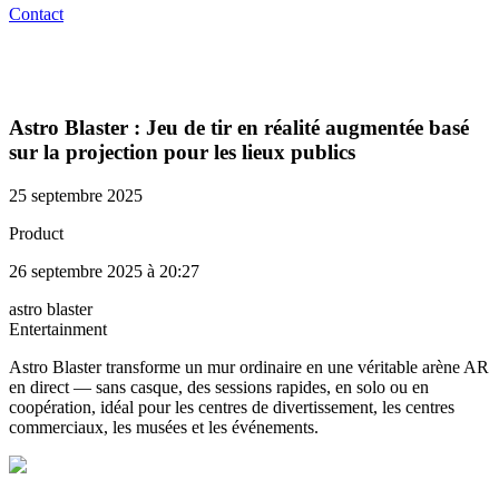
Contact
Astro Blaster : Jeu de tir en réalité augmentée basé
sur la projection pour les lieux publics
25 septembre 2025
Product
26 septembre 2025 à 20:27
astro blaster
Entertainment
Astro Blaster transforme un mur ordinaire en une véritable arène AR
en direct — sans casque, des sessions rapides, en solo ou en
coopération, idéal pour les centres de divertissement, les centres
commerciaux, les musées et les événements.