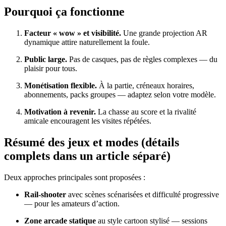
Pourquoi ça fonctionne
Facteur « wow » et visibilité.
Une grande projection AR
dynamique attire naturellement la foule.
Public large.
Pas de casques, pas de règles complexes — du
plaisir pour tous.
Monétisation flexible.
À la partie, créneaux horaires,
abonnements, packs groupes — adaptez selon votre modèle.
Motivation à revenir.
La chasse au score et la rivalité
amicale encouragent les visites répétées.
Résumé des jeux et modes (détails
complets dans un article séparé)
Deux approches principales sont proposées :
Rail-shooter
avec scènes scénarisées et difficulté progressive
— pour les amateurs d’action.
Zone arcade statique
au style cartoon stylisé — sessions