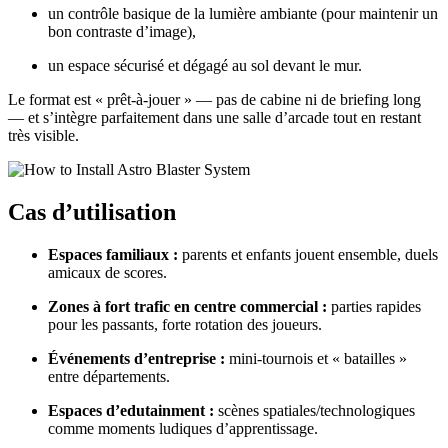
un contrôle basique de la lumière ambiante (pour maintenir un
bon contraste d’image),
un espace sécurisé et dégagé au sol devant le mur.
Le format est « prêt-à-jouer » — pas de cabine ni de briefing long
— et s’intègre parfaitement dans une salle d’arcade tout en restant
très visible.
Cas d’utilisation
Espaces familiaux :
parents et enfants jouent ensemble, duels
amicaux de scores.
Zones à fort trafic en centre commercial :
parties rapides
pour les passants, forte rotation des joueurs.
Événements d’entreprise :
mini-tournois et « batailles »
entre départements.
Espaces d’edutainment :
scènes spatiales/technologiques
comme moments ludiques d’apprentissage.