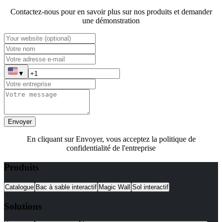
Contactez-nous pour en savoir plus sur nos produits et demander
une démonstration
▼
Envoyer
En cliquant sur Envoyer, vous acceptez la politique de
confidentialité de l'entreprise
Produits
Catalogue
Bac à sable interactif
Magic Wall
Sol interactif
Solutions