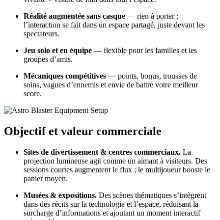
Réalité augmentée sans casque
— rien à porter ;
l’interaction se fait dans un espace partagé, juste devant les
spectateurs.
Jeu solo et en équipe
— flexible pour les familles et les
groupes d’amis.
Mécaniques compétitives
— points, bonus, trousses de
soins, vagues d’ennemis et envie de battre votre meilleur
score.
Objectif et valeur commerciale
Sites de divertissement & centres commerciaux.
La
projection lumineuse agit comme un aimant à visiteurs. Des
sessions courtes augmentent le flux ; le multijoueur booste le
panier moyen.
Musées & expositions.
Des scènes thématiques s’intègrent
dans des récits sur la technologie et l’espace, réduisant la
surcharge d’informations et ajoutant un moment interactif