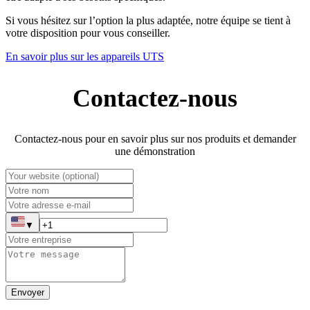
Si vous hésitez sur l’option la plus adaptée, notre équipe se tient à
votre disposition pour vous conseiller.
En savoir plus sur les appareils UTS
Contactez-nous
Contactez-nous pour en savoir plus sur nos produits et demander
une démonstration
▼
Envoyer