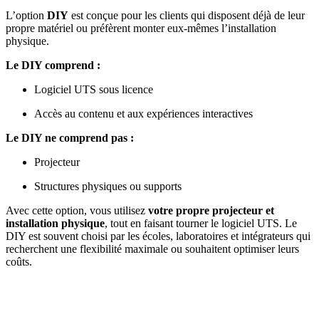
L’option
DIY
est conçue pour les clients qui disposent déjà de leur
propre matériel ou préfèrent monter eux-mêmes l’installation
physique.
Le DIY comprend :
Logiciel UTS sous licence
Accès au contenu et aux expériences interactives
Le DIY ne comprend pas :
Projecteur
Structures physiques ou supports
Avec cette option, vous utilisez
votre propre projecteur et
installation physique
, tout en faisant tourner le logiciel UTS. Le
DIY est souvent choisi par les écoles, laboratoires et intégrateurs qui
recherchent une flexibilité maximale ou souhaitent optimiser leurs
coûts.