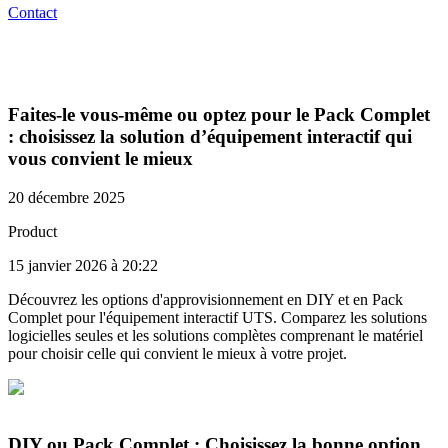
Contact
Faites-le vous-même ou optez pour le Pack Complet
: choisissez la solution d’équipement interactif qui
vous convient le mieux
20 décembre 2025
Product
15 janvier 2026 à 20:22
Découvrez les options d'approvisionnement en DIY et en Pack
Complet pour l'équipement interactif UTS. Comparez les solutions
logicielles seules et les solutions complètes comprenant le matériel
pour choisir celle qui convient le mieux à votre projet.
DIY ou Pack Complet : Choisissez la bonne option