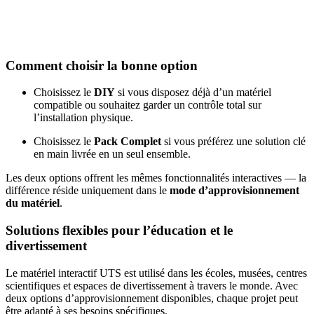
Comment choisir la bonne option
Choisissez le
DIY
si vous disposez déjà d’un matériel
compatible ou souhaitez garder un contrôle total sur
l’installation physique.
Choisissez le
Pack Complet
si vous préférez une solution clé
en main livrée en un seul ensemble.
Les deux options offrent les mêmes fonctionnalités interactives — la
différence réside uniquement dans le
mode d’approvisionnement
du matériel
.
Solutions flexibles pour l’éducation et le
divertissement
Le matériel interactif UTS est utilisé dans les écoles, musées, centres
scientifiques et espaces de divertissement à travers le monde. Avec
deux options d’approvisionnement disponibles, chaque projet peut
être adapté à ses besoins spécifiques.