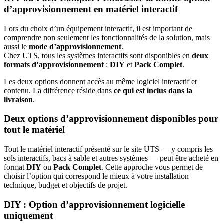
d’approvisionnement en matériel interactif
Lors du choix d’un équipement interactif, il est important de
comprendre non seulement les fonctionnalités de la solution, mais
aussi le
mode d’approvisionnement
.
Chez UTS, tous les systèmes interactifs sont disponibles en
deux
formats d’approvisionnement
:
DIY
et
Pack Complet
.
Les deux options donnent accès au même logiciel interactif et
contenu. La différence réside dans
ce qui est inclus dans la
livraison
.
Deux options d’approvisionnement disponibles pour
tout le matériel
Tout le matériel interactif présenté sur le site UTS — y compris les
sols interactifs, bacs à sable et autres systèmes — peut être acheté en
format
DIY
ou
Pack Complet
. Cette approche vous permet de
choisir l’option qui correspond le mieux à votre installation
technique, budget et objectifs de projet.
DIY : Option d’approvisionnement logicielle
uniquement