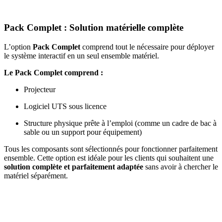
Pack Complet : Solution matérielle complète
L’option
Pack Complet
comprend tout le nécessaire pour déployer
le système interactif en un seul ensemble matériel.
Le Pack Complet comprend :
Projecteur
Logiciel UTS sous licence
Structure physique prête à l’emploi (comme un cadre de bac à
sable ou un support pour équipement)
Tous les composants sont sélectionnés pour fonctionner parfaitement
ensemble. Cette option est idéale pour les clients qui souhaitent une
solution complète et parfaitement adaptée
sans avoir à chercher le
matériel séparément.