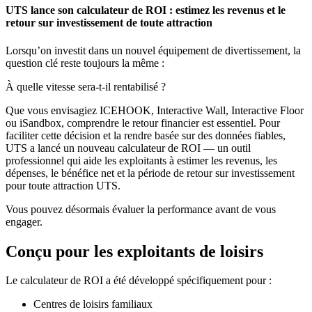
UTS lance son calculateur de ROI : estimez les revenus et le
retour sur investissement de toute attraction
Lorsqu’on investit dans un nouvel équipement de divertissement, la
question clé reste toujours la même :
À quelle vitesse sera-t-il rentabilisé ?
Que vous envisagiez ICEHOOK, Interactive Wall, Interactive Floor
ou iSandbox, comprendre le retour financier est essentiel. Pour
faciliter cette décision et la rendre basée sur des données fiables,
UTS a lancé un nouveau calculateur de ROI — un outil
professionnel qui aide les exploitants à estimer les revenus, les
dépenses, le bénéfice net et la période de retour sur investissement
pour toute attraction UTS.
Vous pouvez désormais évaluer la performance avant de vous
engager.
Conçu pour les exploitants de loisirs
Le calculateur de ROI a été développé spécifiquement pour :
Centres de loisirs familiaux