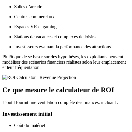
Salles d’arcade
Centres commerciaux
Espaces VR et gaming
Stations de vacances et complexes de loisirs
Investisseurs évaluant la performance des attractions
Plutôt que de se baser sur des hypothèses, les exploitants peuvent
modéliser des scénarios financiers réalistes selon leur emplacement
et leur fréquentation.
Ce que mesure le calculateur de ROI
L’outil fournit une ventilation complète des finances, incluant :
Investissement initial
Coût du matériel