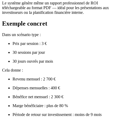
Le système génère même un rapport professionnel de ROI
téléchargeable au format PDF — idéal pour les présentations aux
investisseurs ou la planification financière interne.
Exemple concret
Dans un scénario type :
Prix par session : 3 €
30 sessions par jour
30 jours ouvrés par mois
Cela donne :
Revenu mensuel : 2 700 €
Dépenses mensuelles : 400 €
Bénéfice net mensuel : 2 300 €
Marge bénéficiaire : plus de 80 %
Période de retour sur investissement : moins de 9 mois