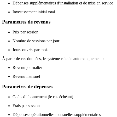
Dépenses supplémentaires d’installation et de mise en service
Investissement initial total
Paramètres de revenus
Prix par session
Nombre de sessions par jour
Jours ouvrés par mois
À partir de ces données, le système calcule automatiquement :
Revenu journalier
Revenu mensuel
Paramètres de dépenses
Coûts d’abonnement (le cas échéant)
Frais par session
Dépenses opérationnelles mensuelles supplémentaires