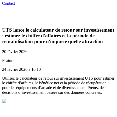
Contact
UTS lance le calculateur de retour sur investissement
: estimez le chiffre d'affaires et la période de
rentabilisation pour n'importe quelle attraction
20 février 2026
Feature
24 février 2026 à 16:10
Utilisez le calculateur de retour sur investissement UTS pour estimer
le chiffre d’affaires, le bénéfice net et la période de récupération
pour les équipements d’arcade et de divertissement. Prenez des
décisions d’investissement basées sur des données concrètes.