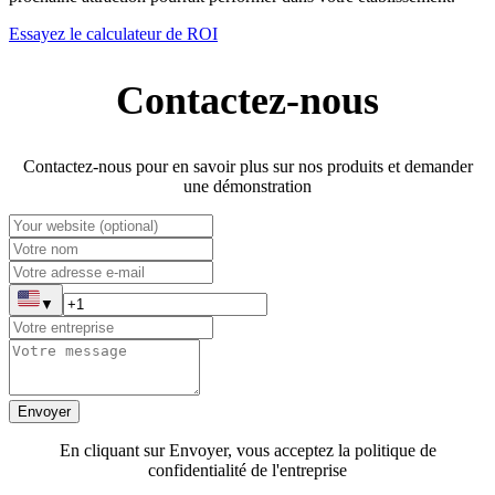
Essayez le calculateur de ROI
Contactez-nous
Contactez-nous pour en savoir plus sur nos produits et demander
une démonstration
▼
Envoyer
En cliquant sur Envoyer, vous acceptez la politique de
confidentialité de l'entreprise