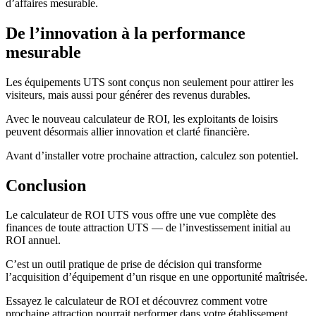
d’affaires mesurable.
De l’innovation à la performance
mesurable
Les équipements UTS sont conçus non seulement pour attirer les
visiteurs, mais aussi pour générer des revenus durables.
Avec le nouveau calculateur de ROI, les exploitants de loisirs
peuvent désormais allier innovation et clarté financière.
Avant d’installer votre prochaine attraction, calculez son potentiel.
Conclusion
Le calculateur de ROI UTS vous offre une vue complète des
finances de toute attraction UTS — de l’investissement initial au
ROI annuel.
C’est un outil pratique de prise de décision qui transforme
l’acquisition d’équipement d’un risque en une opportunité maîtrisée.
Essayez le calculateur de ROI et découvrez comment votre
prochaine attraction pourrait performer dans votre établissement.