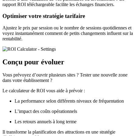
rapport ROI téléchargeable facilite les échanges financiers.
Optimiser votre stratégie tarifaire
Ajustez le prix par session ou le nombre de sessions quotidiennes et
voyez instantanément comment de petits changements influent sur la
rentabilité.
Conçu pour évoluer
Vous prévoyez d’ouvrir plusieurs sites ? Tester une nouvelle zone
dans votre établissement ?
Le calculateur de ROI vous aide à prévoir :
La performance selon différents niveaux de fréquentation
L’impact des coûts opérationnels
Les retours annuels à long terme
Il transforme la planification des attractions en une stratégie