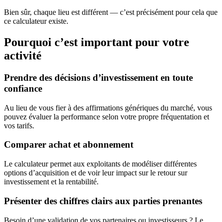
Bien sûr, chaque lieu est différent — c’est précisément pour cela que
ce calculateur existe.
Pourquoi c’est important pour votre
activité
Prendre des décisions d’investissement en toute
confiance
Au lieu de vous fier à des affirmations génériques du marché, vous
pouvez évaluer la performance selon votre propre fréquentation et
vos tarifs.
Comparer achat et abonnement
Le calculateur permet aux exploitants de modéliser différentes
options d’acquisition et de voir leur impact sur le retour sur
investissement et la rentabilité.
Présenter des chiffres clairs aux parties prenantes
Besoin d’une validation de vos partenaires ou investisseurs ? Le