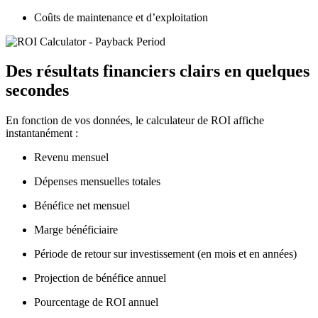
Coûts de maintenance et d’exploitation
Des résultats financiers clairs en quelques
secondes
En fonction de vos données, le calculateur de ROI affiche
instantanément :
Revenu mensuel
Dépenses mensuelles totales
Bénéfice net mensuel
Marge bénéficiaire
Période de retour sur investissement (en mois et en années)
Projection de bénéfice annuel
Pourcentage de ROI annuel