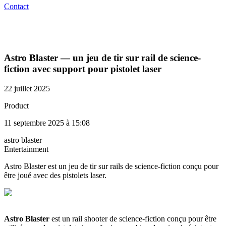
Contact
Astro Blaster — un jeu de tir sur rail de science-
fiction avec support pour pistolet laser
22 juillet 2025
Product
11 septembre 2025 à 15:08
astro blaster
Entertainment
Astro Blaster est un jeu de tir sur rails de science-fiction conçu pour
être joué avec des pistolets laser.
Astro Blaster
est un rail shooter de science-fiction conçu pour être