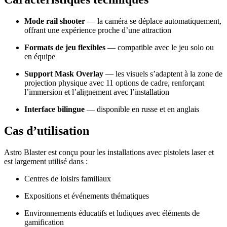
Mode rail shooter
— la caméra se déplace automatiquement,
offrant une expérience proche d’une attraction
Formats de jeu flexibles
— compatible avec le jeu solo ou
en équipe
Support Mask Overlay
— les visuels s’adaptent à la zone de
projection physique avec 11 options de cadre, renforçant
l’immersion et l’alignement avec l’installation
Interface bilingue
— disponible en russe et en anglais
Cas d’utilisation
Astro Blaster est conçu pour les installations avec pistolets laser et
est largement utilisé dans :
Centres de loisirs familiaux
Expositions et événements thématiques
Environnements éducatifs et ludiques avec éléments de
gamification