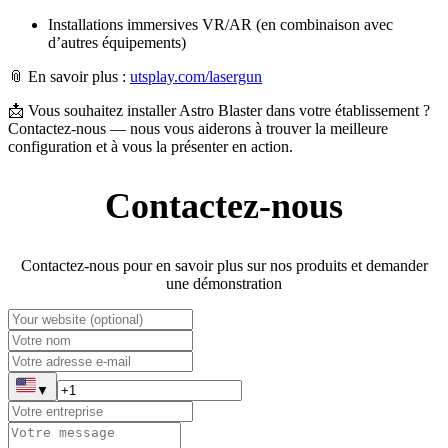
Installations immersives VR/AR (en combinaison avec
d’autres équipements)
📎 En savoir plus :
utsplay.com/lasergun
📩 Vous souhaitez installer Astro Blaster dans votre établissement ?
Contactez-nous — nous vous aiderons à trouver la meilleure
configuration et à vous la présenter en action.
Contactez-nous
Contactez-nous pour en savoir plus sur nos produits et demander
une démonstration
▼