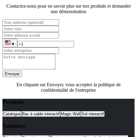
Contactez-nous pour en savoir plus sur nos produits et demander
une démonstration
▼
Envoyer
En cliquant sur Envoyer, vous acceptez la politique de
confidentialité de l'entreprise
Produits
Catalogue
Bac à sable interactif
Magic Wall
Sol interactif
Solutions