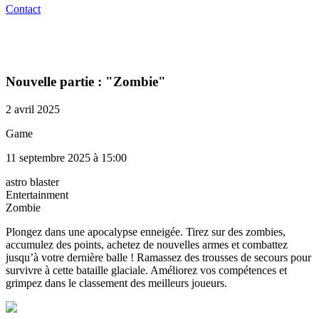
Contact
Nouvelle partie : "Zombie"
2 avril 2025
Game
11 septembre 2025 à 15:00
astro blaster
Entertainment
Zombie
Plongez dans une apocalypse enneigée. Tirez sur des zombies,
accumulez des points, achetez de nouvelles armes et combattez
jusqu’à votre dernière balle ! Ramassez des trousses de secours pour
survivre à cette bataille glaciale. Améliorez vos compétences et
grimpez dans le classement des meilleurs joueurs.