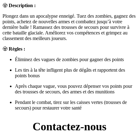
🧟
Description :
Plongez dans un apocalypse enneigé. Tuez des zombies, gagnez des
points, achetez de nouvelles armes et combattez jusqu’à votre
dernière balle ! Ramassez des trousses de secours pour survivre à
cette bataille glaciale. Améliorez vos compétences et grimpez au
classement des meilleurs joueurs.
🧟
Règles :
Éliminez des vagues de zombies pour gagner des points
Les tirs à la tête infligent plus de dégâts et rapportent des
points bonus
Après chaque vague, vous pouvez dépenser vos points pour
des trousses de secours, des armes et des munitions
Pendant le combat, tirez sur les caisses vertes (trousses de
secours) pour restaurer votre santé
Contactez-nous