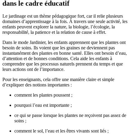
dans le cadre éducatif
Le jardinage est un thème pédagogique fort, car il relie plusieurs
domaines d’apprentissage à la fois. À travers une seule activité, les
enfants peuvent explorer la nature, la biologie, l’écologie, la
responsabilité, la patience et la relation de cause à effet.
Dans le mode Jardinier, les enfants apprennent que les plantes ont
besoin de soins. Ils voient que les graines ne deviennent pas
instantanément des plantes en bonne santé. Elles ont besoin d’eau,
d’attention et de bonnes conditions. Cela aide les enfants à
comprendre que les processus naturels prennent du temps et que
leurs actions ont de l’importance.
Pour les enseignants, cela offre une manière claire et simple
d’expliquer des notions importantes :
comment les plantes poussent ;
pourquoi l’eau est importante ;
ce qui se passe lorsque les plantes ne reçoivent pas assez de
soins ;
comment le sol, l’eau et les êtres vivants sont liés ;