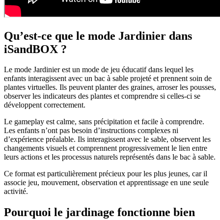
Qu’est-ce que le mode Jardinier dans
iSandBOX ?
Le mode Jardinier est un mode de jeu éducatif dans lequel les
enfants interagissent avec un bac à sable projeté et prennent soin de
plantes virtuelles. Ils peuvent planter des graines, arroser les pousses,
observer les indicateurs des plantes et comprendre si celles-ci se
développent correctement.
Le gameplay est calme, sans précipitation et facile à comprendre.
Les enfants n’ont pas besoin d’instructions complexes ni
d’expérience préalable. Ils interagissent avec le sable, observent les
changements visuels et comprennent progressivement le lien entre
leurs actions et les processus naturels représentés dans le bac à sable.
Ce format est particulièrement précieux pour les plus jeunes, car il
associe jeu, mouvement, observation et apprentissage en une seule
activité.
Pourquoi le jardinage fonctionne bien