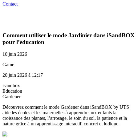
Contact
Comment utiliser le mode Jardinier dans iSandBOX
pour l’éducation
10 juin 2026
Game
20 juin 2026 à 12:17
isandbox
Education
Gardener
Découvrez comment le mode Gardener dans iSandBOX by UTS
aide les écoles et les maternelles à apprendre aux enfants la
croissance des plantes, l’arrosage, le soin du sol, la patience et la
nature grâce à un apprentissage interactif, concret et ludique.