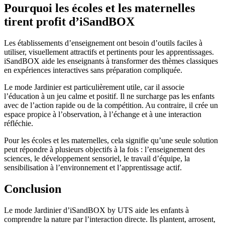
Pourquoi les écoles et les maternelles
tirent profit d’iSandBOX
Les établissements d’enseignement ont besoin d’outils faciles à
utiliser, visuellement attractifs et pertinents pour les apprentissages.
iSandBOX aide les enseignants à transformer des thèmes classiques
en expériences interactives sans préparation compliquée.
Le mode Jardinier est particulièrement utile, car il associe
l’éducation à un jeu calme et positif. Il ne surcharge pas les enfants
avec de l’action rapide ou de la compétition. Au contraire, il crée un
espace propice à l’observation, à l’échange et à une interaction
réfléchie.
Pour les écoles et les maternelles, cela signifie qu’une seule solution
peut répondre à plusieurs objectifs à la fois : l’enseignement des
sciences, le développement sensoriel, le travail d’équipe, la
sensibilisation à l’environnement et l’apprentissage actif.
Conclusion
Le mode Jardinier d’iSandBOX by UTS aide les enfants à
comprendre la nature par l’interaction directe. Ils plantent, arrosent,