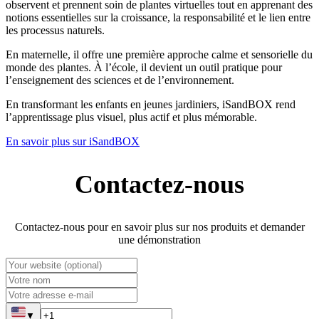
observent et prennent soin de plantes virtuelles tout en apprenant des
notions essentielles sur la croissance, la responsabilité et le lien entre
les processus naturels.
En maternelle, il offre une première approche calme et sensorielle du
monde des plantes. À l’école, il devient un outil pratique pour
l’enseignement des sciences et de l’environnement.
En transformant les enfants en jeunes jardiniers, iSandBOX rend
l’apprentissage plus visuel, plus actif et plus mémorable.
En savoir plus sur iSandBOX
Contactez-nous
Contactez-nous pour en savoir plus sur nos produits et demander
une démonstration
▼