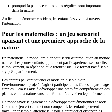
pourquoi la patience et des soins réguliers sont importants
dans la nature.
Au lieu de mémoriser ces idées, les enfants les vivent à travers
l’interaction.
Pour les maternelles : un jeu sensoriel
apaisant et une première approche de la
nature
En maternelle, le mode Jardinier peut servir d’introduction au monde
naturel. Les jeunes enfants apprennent par l’expérience sensorielle,
le mouvement, la répétition et le retour visuel. Le format bac à sable
s’y prête parfaitement.
Les enfants peuvent toucher et modeler le sable, voir
l’environnement projeté réagir et participer à des tâches de jardinage
simples. Cela les aide à développer une première compréhension des
plantes et de la nature sans transformer l’activité en leçon formelle.
Ce mode favorise également le développement émotionnel et social.
Comme le jeu est calme et non compétitif, les enfants peuvent
travailler ensemble, attendre leur tour, s’entraider et observer les