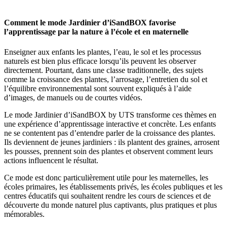
Comment le mode Jardinier d’iSandBOX favorise
l’apprentissage par la nature à l’école et en maternelle
Enseigner aux enfants les plantes, l’eau, le sol et les processus
naturels est bien plus efficace lorsqu’ils peuvent les observer
directement. Pourtant, dans une classe traditionnelle, des sujets
comme la croissance des plantes, l’arrosage, l’entretien du sol et
l’équilibre environnemental sont souvent expliqués à l’aide
d’images, de manuels ou de courtes vidéos.
Le mode Jardinier d’iSandBOX by UTS transforme ces thèmes en
une expérience d’apprentissage interactive et concrète. Les enfants
ne se contentent pas d’entendre parler de la croissance des plantes.
Ils deviennent de jeunes jardiniers : ils plantent des graines, arrosent
les pousses, prennent soin des plantes et observent comment leurs
actions influencent le résultat.
Ce mode est donc particulièrement utile pour les maternelles, les
écoles primaires, les établissements privés, les écoles publiques et les
centres éducatifs qui souhaitent rendre les cours de sciences et de
découverte du monde naturel plus captivants, plus pratiques et plus
mémorables.