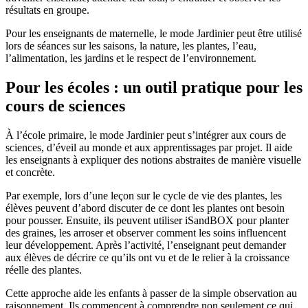
résultats en groupe.
Pour les enseignants de maternelle, le mode Jardinier peut être utilisé
lors de séances sur les saisons, la nature, les plantes, l’eau,
l’alimentation, les jardins et le respect de l’environnement.
Pour les écoles : un outil pratique pour les
cours de sciences
À l’école primaire, le mode Jardinier peut s’intégrer aux cours de
sciences, d’éveil au monde et aux apprentissages par projet. Il aide
les enseignants à expliquer des notions abstraites de manière visuelle
et concrète.
Par exemple, lors d’une leçon sur le cycle de vie des plantes, les
élèves peuvent d’abord discuter de ce dont les plantes ont besoin
pour pousser. Ensuite, ils peuvent utiliser iSandBOX pour planter
des graines, les arroser et observer comment les soins influencent
leur développement. Après l’activité, l’enseignant peut demander
aux élèves de décrire ce qu’ils ont vu et de le relier à la croissance
réelle des plantes.
Cette approche aide les enfants à passer de la simple observation au
raisonnement. Ils commencent à comprendre non seulement ce qui