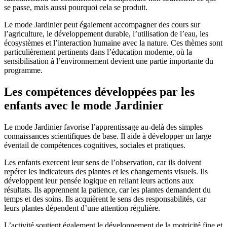
se passe, mais aussi pourquoi cela se produit.
Le mode Jardinier peut également accompagner des cours sur
l’agriculture, le développement durable, l’utilisation de l’eau, les
écosystèmes et l’interaction humaine avec la nature. Ces thèmes sont
particulièrement pertinents dans l’éducation moderne, où la
sensibilisation à l’environnement devient une partie importante du
programme.
Les compétences développées par les
enfants avec le mode Jardinier
Le mode Jardinier favorise l’apprentissage au-delà des simples
connaissances scientifiques de base. Il aide à développer un large
éventail de compétences cognitives, sociales et pratiques.
Les enfants exercent leur sens de l’observation, car ils doivent
repérer les indicateurs des plantes et les changements visuels. Ils
développent leur pensée logique en reliant leurs actions aux
résultats. Ils apprennent la patience, car les plantes demandent du
temps et des soins. Ils acquièrent le sens des responsabilités, car
leurs plantes dépendent d’une attention régulière.
L’activité soutient également le développement de la motricité fine et