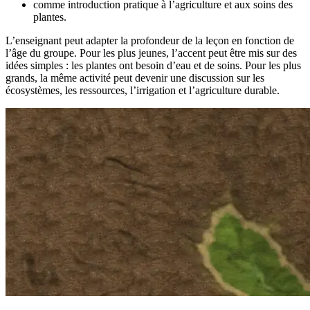
comme introduction pratique à l’agriculture et aux soins des
plantes.
L’enseignant peut adapter la profondeur de la leçon en fonction de
l’âge du groupe. Pour les plus jeunes, l’accent peut être mis sur des
idées simples : les plantes ont besoin d’eau et de soins. Pour les plus
grands, la même activité peut devenir une discussion sur les
écosystèmes, les ressources, l’irrigation et l’agriculture durable.