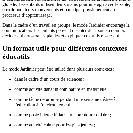
globale. Les enfants utilisent leurs mains pour interagir avec le sable,
coordonner leurs mouvements et participer physiquement au
processus d’apprentissage.
Dans le cadre d’un travail en groupe, le mode Jardinier encourage la
communication. Les enfants peuvent discuter de la suite à donner,
décider qui arrosera les plantes et expliquer ce qu’ils observent.
Un format utile pour différents contextes
éducatifs
Le mode Jardinier peut être utilisé dans plusieurs contextes :
dans le cadre d’un cours de sciences ;
comme activité dans un coin nature en maternelle ;
comme tâche de groupe pendant une semaine dédiée à
l’éducation à l’environnement ;
comme poste interactif dans un laboratoire scolaire ;
comme activité calme pour les plus jeunes ;