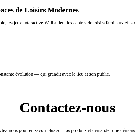
paces de Loisirs Modernes
 les jeux Interactive Wall aident les centres de loisirs familiaux et parc
nstante évolution — qui grandit avec le lieu et son public.
Contactez-nous
tez-nous pour en savoir plus sur nos produits et demander une démons