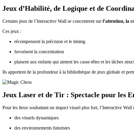
Jeux d’Habilité, de Logique et de Coordin
Certains jeux de l’Interactive Wall se concentrent sur
l’attention, la 
Ces jeux :
récompensent la précision et le timing
favorisent la concentration
plaisent aux enfants qui aiment les casse-têtes et les tâches struc
Ils apportent de la profondeur à la bibliothèque de jeux globale et perm
Jeux Laser et de Tir : Spectacle pour les 
Pour les lieux souhaitant un impact visuel plus fort, l’Interactive Wall
des visuels dynamiques
des environnements futuristes