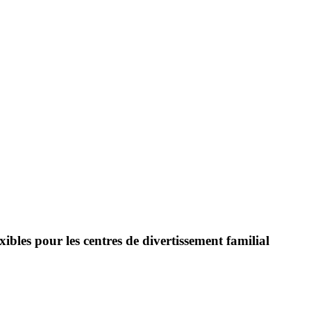
exibles pour les centres de divertissement familial