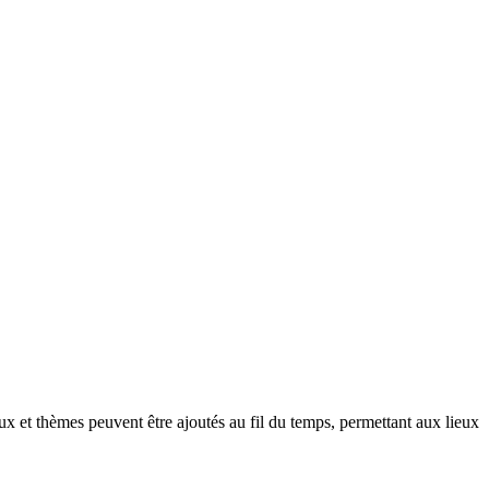
x et thèmes peuvent être ajoutés au fil du temps, permettant aux lieux