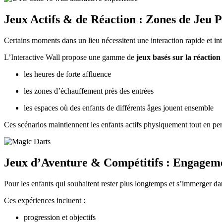
Jeux Actifs & de Réaction : Zones de Jeu P
Certains moments dans un lieu nécessitent une interaction rapide et 
L’Interactive Wall propose une gamme de
jeux basés sur la réaction 
les heures de forte affluence
les zones d’échauffement près des entrées
les espaces où des enfants de différents âges jouent ensemble
Ces scénarios maintiennent les enfants actifs physiquement tout en perm
Jeux d’Aventure & Compétitifs : Engageme
Pour les enfants qui souhaitent rester plus longtemps et s’immerger d
Ces expériences incluent :
progression et objectifs