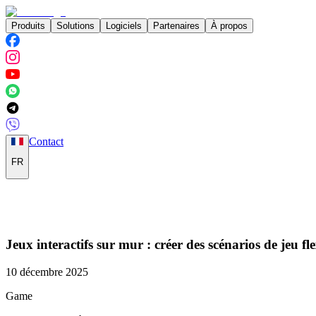
Produits
Solutions
Logiciels
Partenaires
À propos
Contact
FR
Jeux interactifs sur mur : créer des scénarios de jeu fl
10 décembre 2025
Game