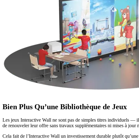
Bien Plus Qu’une Bibliothèque de Jeux
Les jeux Interactive Wall ne sont pas de simples titres individuels — i
de renouveler leur offre sans travaux supplémentaires ni mises à jour
Cela fait de l’Interactive Wall un investissement durable plutôt qu’une