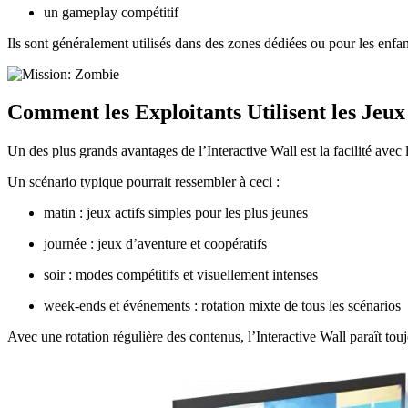
un gameplay compétitif
Ils sont généralement utilisés dans des zones dédiées ou pour les enf
Comment les Exploitants Utilisent les Jeux
Un des plus grands avantages de l’Interactive Wall est la facilité avec
Un scénario typique pourrait ressembler à ceci :
matin : jeux actifs simples pour les plus jeunes
journée : jeux d’aventure et coopératifs
soir : modes compétitifs et visuellement intenses
week-ends et événements : rotation mixte de tous les scénarios
Avec une rotation régulière des contenus, l’Interactive Wall paraît to