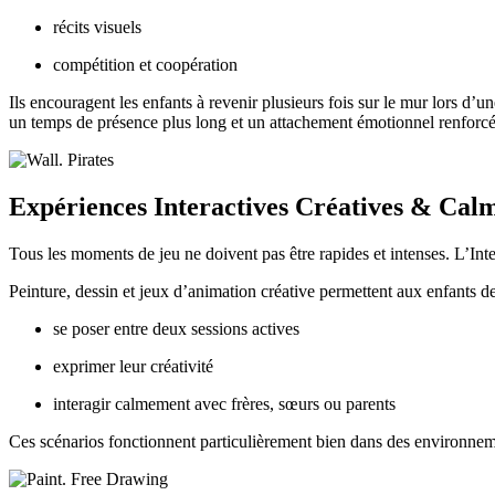
récits visuels
compétition et coopération
Ils encouragent les enfants à revenir plusieurs fois sur le mur lors d’u
un temps de présence plus long et un attachement émotionnel renforcé 
Expériences Interactives Créatives & Cal
Tous les moments de jeu ne doivent pas être rapides et intenses. L’Int
Peinture, dessin et jeux d’animation créative permettent aux enfants de
se poser entre deux sessions actives
exprimer leur créativité
interagir calmement avec frères, sœurs ou parents
Ces scénarios fonctionnent particulièrement bien dans des environnement