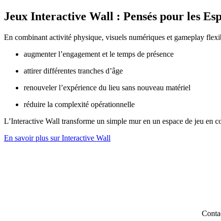
Jeux Interactive Wall : Pensés pour les Es
En combinant activité physique, visuels numériques et gameplay flexible,
augmenter l’engagement et le temps de présence
attirer différentes tranches d’âge
renouveler l’expérience du lieu sans nouveau matériel
réduire la complexité opérationnelle
L’Interactive Wall transforme un simple mur en un espace de jeu en co
En savoir plus sur Interactive Wall
Contac