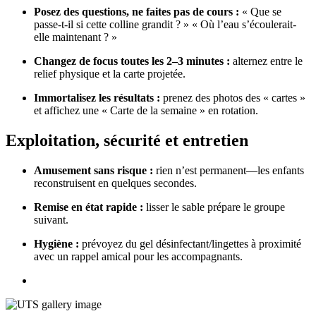
Posez des questions, ne faites pas de cours :
« Que se
passe-t-il si cette colline grandit ? » « Où l’eau s’écoulerait-
elle maintenant ? »
Changez de focus toutes les 2–3 minutes :
alternez entre le
relief physique et la carte projetée.
Immortalisez les résultats :
prenez des photos des « cartes »
et affichez une « Carte de la semaine » en rotation.
Exploitation, sécurité et entretien
Amusement sans risque :
rien n’est permanent—les enfants
reconstruisent en quelques secondes.
Remise en état rapide :
lisser le sable prépare le groupe
suivant.
Hygiène :
prévoyez du gel désinfectant/lingettes à proximité
avec un rappel amical pour les accompagnants.