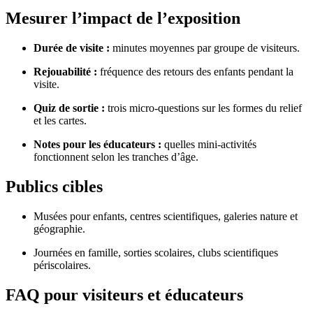
Mesurer l’impact de l’exposition
Durée de visite :
minutes moyennes par groupe de visiteurs.
Rejouabilité :
fréquence des retours des enfants pendant la
visite.
Quiz de sortie :
trois micro-questions sur les formes du relief
et les cartes.
Notes pour les éducateurs :
quelles mini-activités
fonctionnent selon les tranches d’âge.
Publics cibles
Musées pour enfants, centres scientifiques, galeries nature et
géographie.
Journées en famille, sorties scolaires, clubs scientifiques
périscolaires.
FAQ pour visiteurs et éducateurs