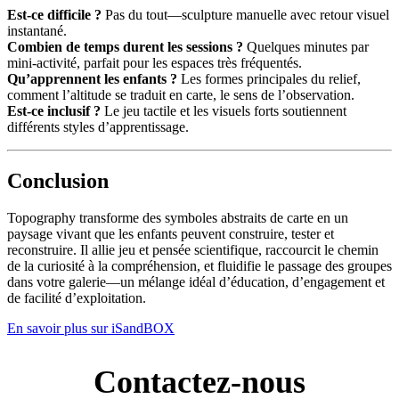
Est-ce difficile ?
Pas du tout—sculpture manuelle avec retour visuel
instantané.
Combien de temps durent les sessions ?
Quelques minutes par
mini-activité, parfait pour les espaces très fréquentés.
Qu’apprennent les enfants ?
Les formes principales du relief,
comment l’altitude se traduit en carte, le sens de l’observation.
Est-ce inclusif ?
Le jeu tactile et les visuels forts soutiennent
différents styles d’apprentissage.
Conclusion
Topography transforme des symboles abstraits de carte en un
paysage vivant que les enfants peuvent construire, tester et
reconstruire. Il allie jeu et pensée scientifique, raccourcit le chemin
de la curiosité à la compréhension, et fluidifie le passage des groupes
dans votre galerie—un mélange idéal d’éducation, d’engagement et
de facilité d’exploitation.
En savoir plus sur iSandBOX
Contactez-nous