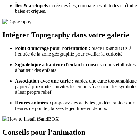
Îles & archipels :
crée des îles, compare les altitudes et étudie
baies et criques.
Intégrer Topography dans votre galerie
Point d’ancrage pour l’orientation :
place l’iSandBOX à
l’entrée de la zone géographie pour éveiller la curiosité.
Signalétique à hauteur d’enfant :
conseils courts et illustrés
à hauteur des enfants.
Association avec une carte :
gardez une carte topographique
papier à proximité—invitez les enfants à associer les symboles
à leur propre relief.
Heures animées :
proposez des activités guidées rapides aux
heures de pointe ; laissez le jeu libre en dehors.
Conseils pour l’animation