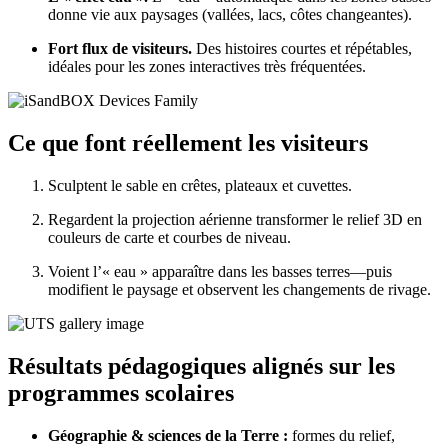
donne vie aux paysages (vallées, lacs, côtes changeantes).
Fort flux de visiteurs.
Des histoires courtes et répétables,
idéales pour les zones interactives très fréquentées.
Ce que font réellement les visiteurs
Sculptent le sable en crêtes, plateaux et cuvettes.
Regardent la projection aérienne transformer le relief 3D en
couleurs de carte et courbes de niveau.
Voient l’« eau » apparaître dans les basses terres—puis
modifient le paysage et observent les changements de rivage.
Résultats pédagogiques alignés sur les
programmes scolaires
Géographie & sciences de la Terre :
formes du relief,