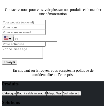
Contactez-nous pour en savoir plus sur nos produits et demander
une démonstration
▼
Envoyer
En cliquant sur Envoyer, vous acceptez la politique de
confidentialité de l'entreprise
Produits
Catalogue
Bac à sable interactif
Magic Wall
Sol interactif
Solutions