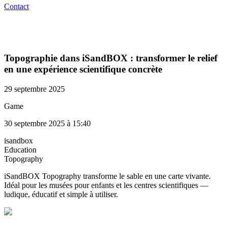
Contact
Topographie dans iSandBOX : transformer le relief
en une expérience scientifique concrète
29 septembre 2025
Game
30 septembre 2025 à 15:40
isandbox
Education
Topography
iSandBOX Topography transforme le sable en une carte vivante.
Idéal pour les musées pour enfants et les centres scientifiques —
ludique, éducatif et simple à utiliser.