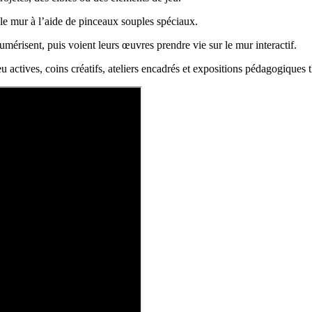
 le mur à l’aide de pinceaux souples spéciaux.
umérisent, puis voient leurs œuvres prendre vie sur le mur interactif.
u actives, coins créatifs, ateliers encadrés et expositions pédagogiques 