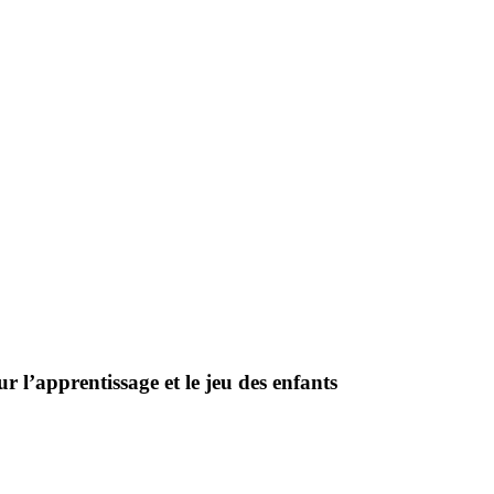
r l’apprentissage et le jeu des enfants