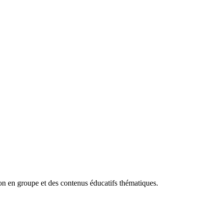
tion en groupe et des contenus éducatifs thématiques.