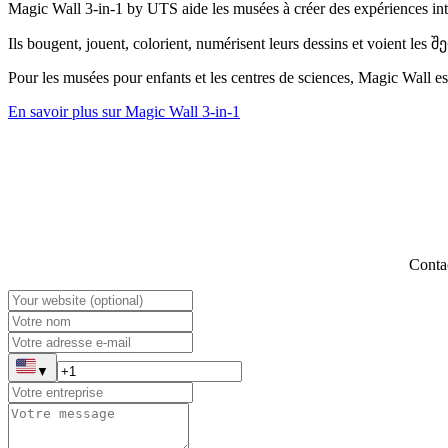
Magic Wall 3-in-1 by UTS aide les musées à créer des expériences inter
Ils bougent, jouent, colorient, numérisent leurs dessins et voient les 
Pour les musées pour enfants et les centres de sciences, Magic Wall est
En savoir plus sur Magic Wall 3-in-1
Contac
▼