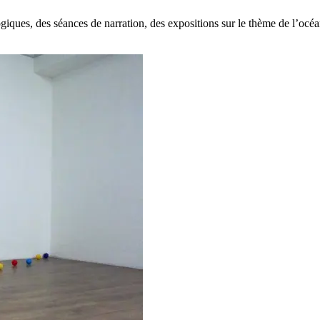
iques, des séances de narration, des expositions sur le thème de l’océ