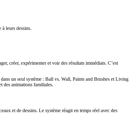
 à leurs dessins.
ger, créer, expérimenter et voir des résultats immédiats. C’est
 dans un seul système : Ball vs. Wall, Paints and Brushes et Living
et des animations familiales.
ceaux et de dessins. Le système réagit en temps réel avec des