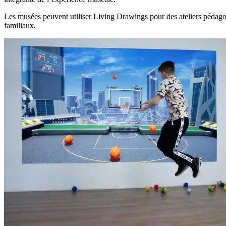
Les musées peuvent utiliser Living Drawings pour des ateliers pédagog
familiaux.