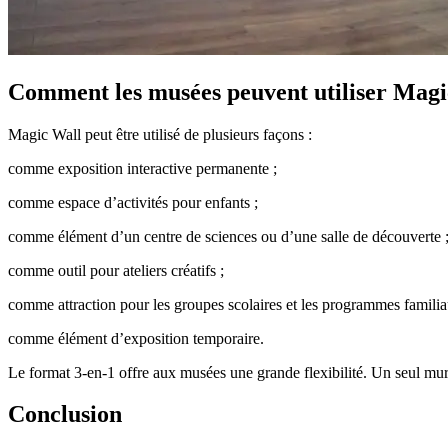
Comment les musées peuvent utiliser Magi
Magic Wall peut être utilisé de plusieurs façons :
comme exposition interactive permanente ;
comme espace d’activités pour enfants ;
comme élément d’un centre de sciences ou d’une salle de découverte 
comme outil pour ateliers créatifs ;
comme attraction pour les groupes scolaires et les programmes familia
comme élément d’exposition temporaire.
Le format 3-en-1 offre aux musées une grande flexibilité. Un seul mur p
Conclusion