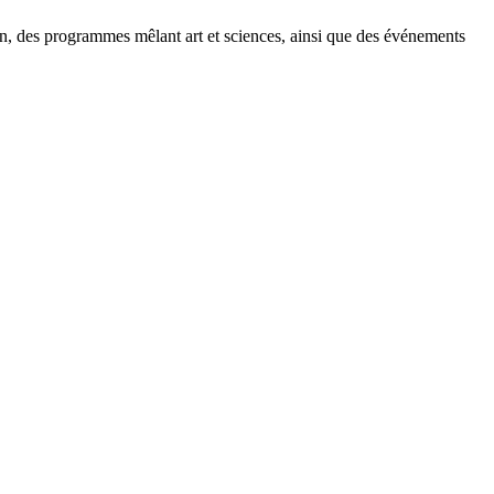
an, des programmes mêlant art et sciences, ainsi que des événements