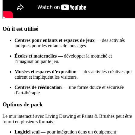
Où il est utilisé
Centres pour enfants et espaces de jeux
— des activités
ludiques pour les enfants de tous âges.
Écoles et maternelles
— développer la motricité et
l’imagination par le jeu.
Musées et espaces d’exposition
— des activités créatives qui
attirent et impliquent les visiteurs.
Centres de rééducation
— une forme douce et sécurisée
d’art-thérapie.
Options de pack
Le mur interactif avec Living Drawing et Paints & Brushes peut être
fourni en plusieurs formats :
Logiciel seul
— pour intégration dans un équipement