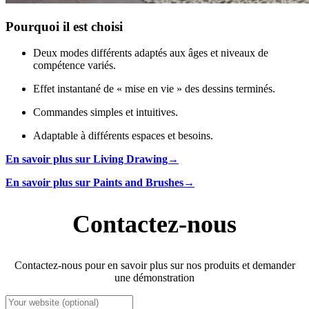
Pourquoi il est choisi
Deux modes différents adaptés aux âges et niveaux de
compétence variés.
Effet instantané de « mise en vie » des dessins terminés.
Commandes simples et intuitives.
Adaptable à différents espaces et besoins.
En savoir plus sur Living Drawing→
En savoir plus sur Paints and Brushes→
Contactez-nous
Contactez-nous pour en savoir plus sur nos produits et demander
une démonstration