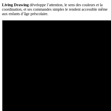
Living Drawing
développe l’attention, le sens des couleurs et la
coordination, et ses commandes simples le rendent accessible même
aux enfants d’âge préscolaire.