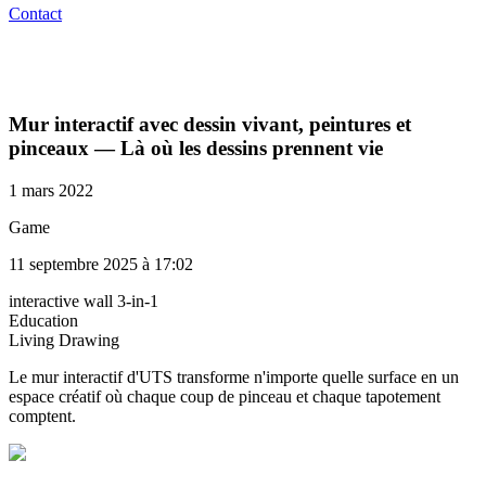
Contact
Mur interactif avec dessin vivant, peintures et
pinceaux — Là où les dessins prennent vie
1 mars 2022
Game
11 septembre 2025 à 17:02
interactive wall 3-in-1
Education
Living Drawing​
Le mur interactif d'UTS transforme n'importe quelle surface en un
espace créatif où chaque coup de pinceau et chaque tapotement
comptent.