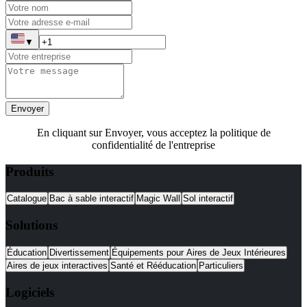
▼
Envoyer
En cliquant sur Envoyer, vous acceptez la politique de
confidentialité de l'entreprise
Produits
Catalogue
Bac à sable interactif
Magic Wall
Sol interactif
Solutions
Éducation
Divertissement
Équipements pour Aires de Jeux Intérieures
Aires de jeux interactives
Santé et Rééducation
Particuliers
Logiciels