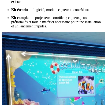
existant.
Kit étendu
— logiciel, module capteur et contrôleur.
Kit complet
— projecteur, contrôleur, capteur, jeux
préinstallés et tout le matériel nécessaire pour une installation
et un lancement rapides.