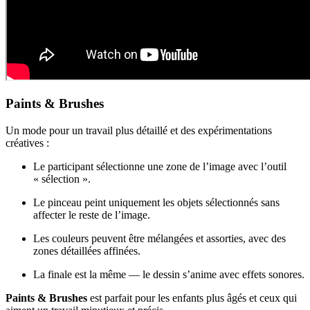
Paints & Brushes
Un mode pour un travail plus détaillé et des expérimentations
créatives :
Le participant sélectionne une zone de l’image avec l’outil
« sélection ».
Le pinceau peint uniquement les objets sélectionnés sans
affecter le reste de l’image.
Les couleurs peuvent être mélangées et assorties, avec des
zones détaillées affinées.
La finale est la même — le dessin s’anime avec effets sonores.
Paints & Brushes
est parfait pour les enfants plus âgés et ceux qui